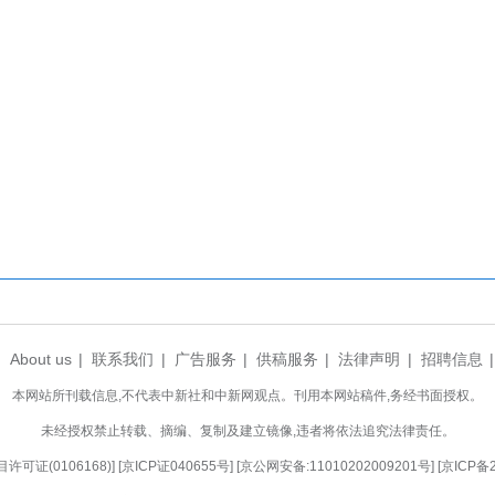
公司深耕科技成果转化与投资孵化，其在湖北的
谷，科创基金已投资多个项目。以此次活动为契机，