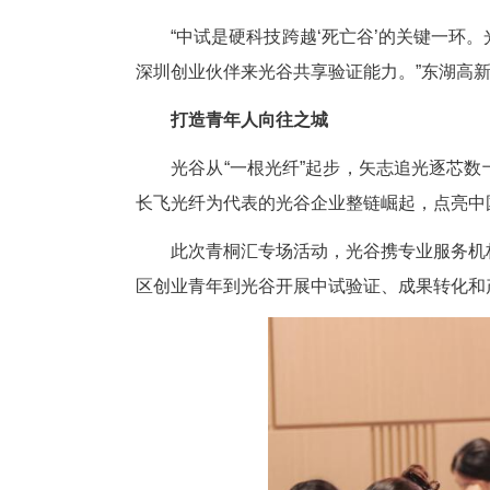
光恒科技负责人表示：“我们在
方。光谷有国家信息光电子创新