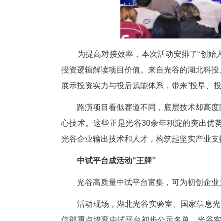
为提高对接效率，本次活动安排
投资逻辑解读项目价值。来自光
展示投资实力与投后赋能体系，带