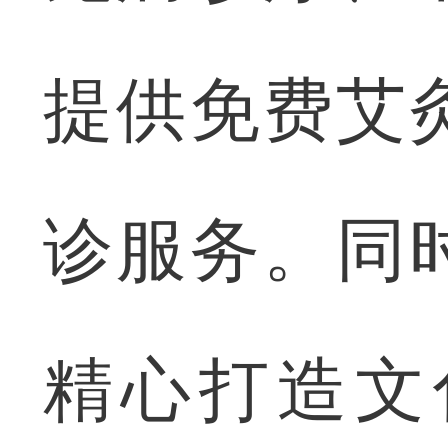
提供免费艾
诊服务。同
精心打造文