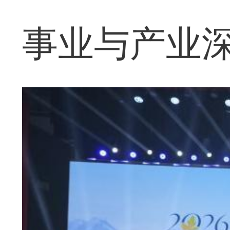
事业与产业