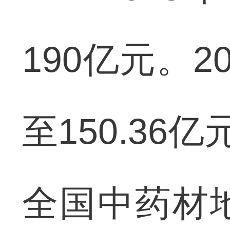
190亿元。
至150.36
全国中药材