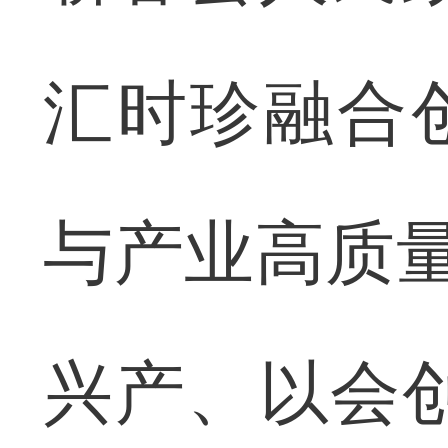
汇时珍融合
与产业高质量
兴产、以会