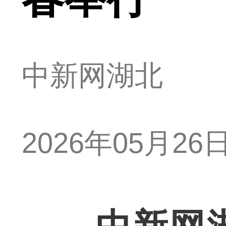
中新网湖北
2026年05月26日 