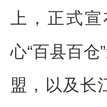
上，正式宣
心“百县百仓
盟，以及长