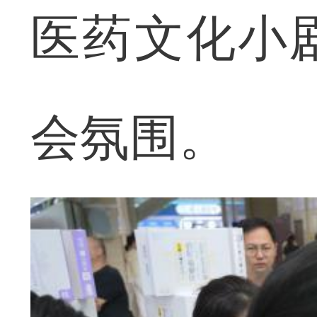
医药文化小
会氛围。