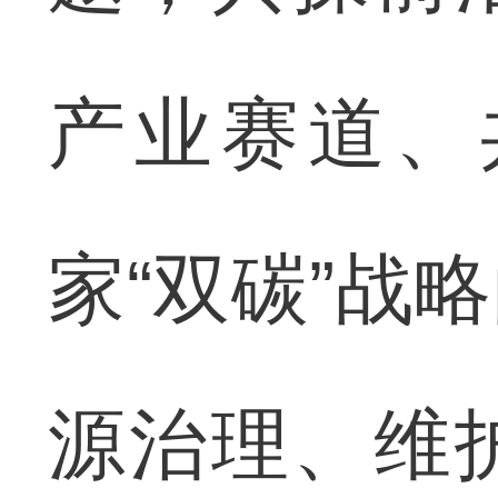
产业赛道、
家“双碳”战
源治理、维