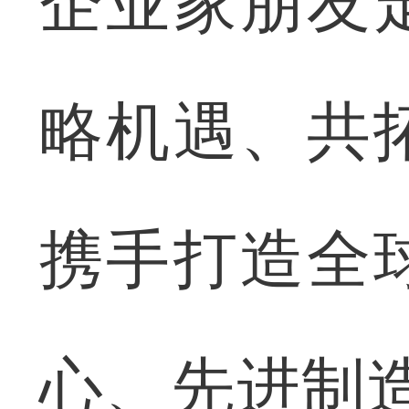
企业家朋友
略机遇、共
携手打造全
心、先进制