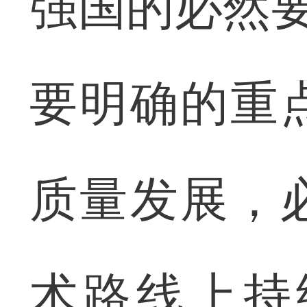
强国的必然要
要明确的重
质量发展，
术路线上持