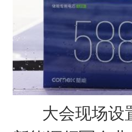
大会现场设