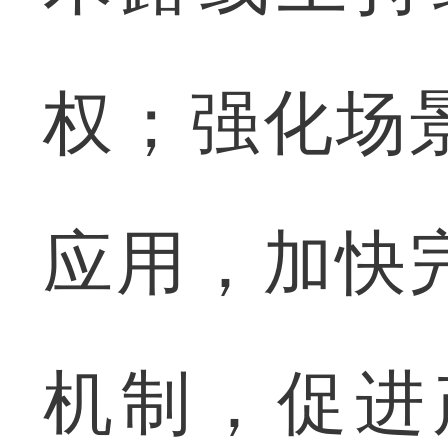
权；强化场
应用，加快
机制，促进