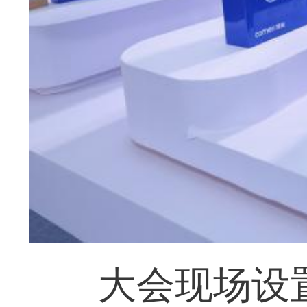
大会现场设