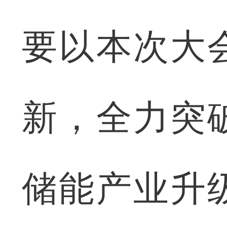
要以本次大
新，全力突
储能产业升