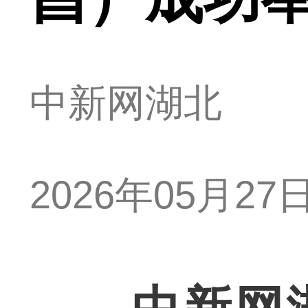
中新网湖北
2026年05月27日 