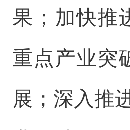
果；加快推
重点产业突
展；深入推进