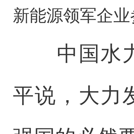
新能源领军企业
中国水力
平说，大力