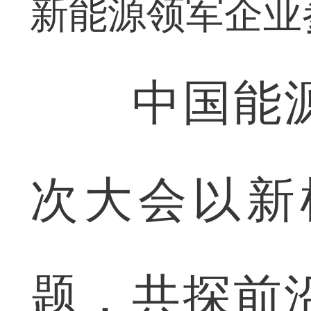
新能源领军企业
中国能源
次大会以新
题，共探前