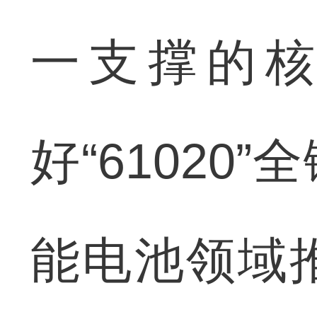
一支撑的
好“6102
能电池领域