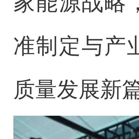
家能源战略
准制定与产
质量发展新