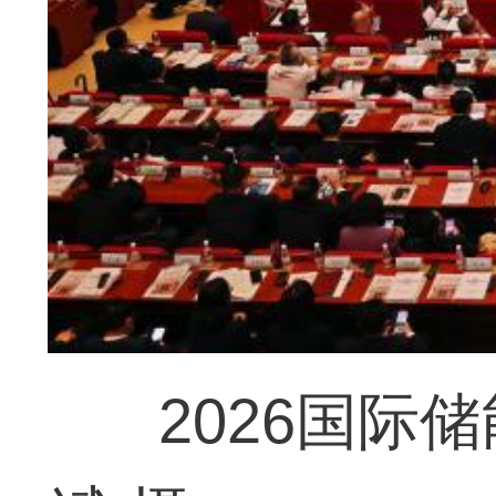
2026国