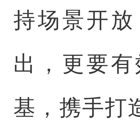
持场景开放
出，更要有
基，携手打