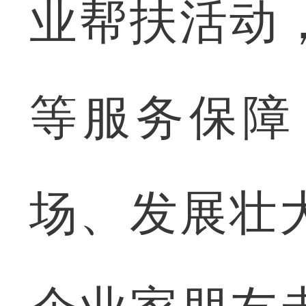
业帮扶活动
等服务保障
场、发展壮