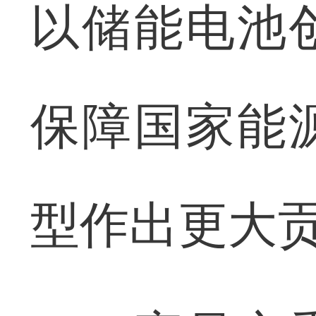
以储能电池
保障国家能
型作出更大