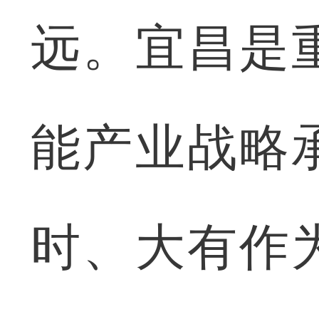
远。宜昌是
能产业战略
时、大有作