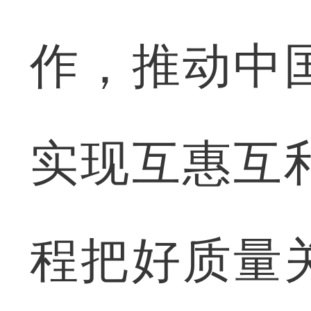
作，推动中
实现互惠互
程把好质量