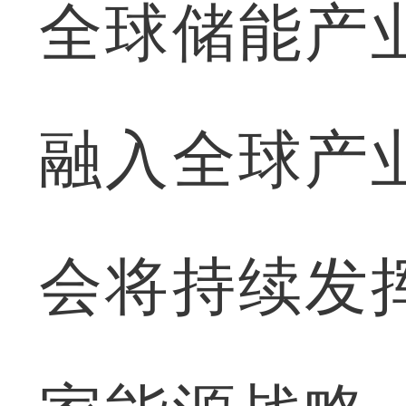
全球储能产
融入全球产
会将持续发