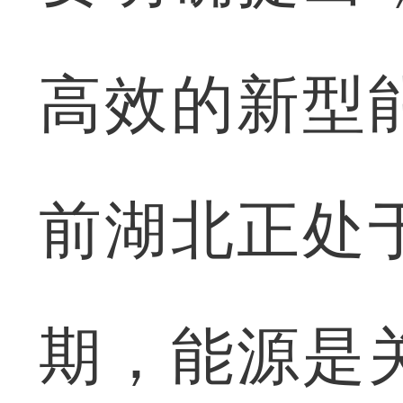
高效的新型
前湖北正处
期，能源是