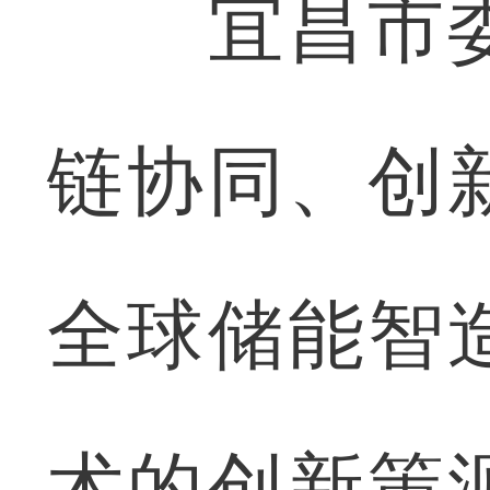
宜昌市委
链协同、创
全球储能智
术的创新策