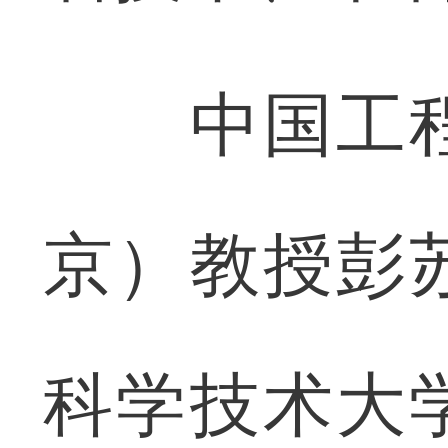
中国工程
京）教授彭
科学技术大