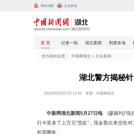
网站地图
企业邮箱
您当前的位置 ：
中新网湖北
>
社会
湖北警
2026年05月27日 12:43 来源：中新