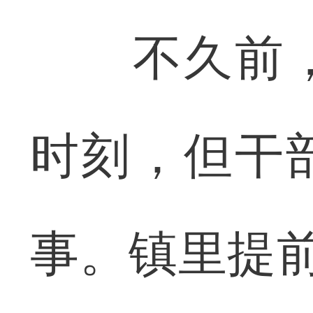
不久前，
时刻，但干
事。镇里提前