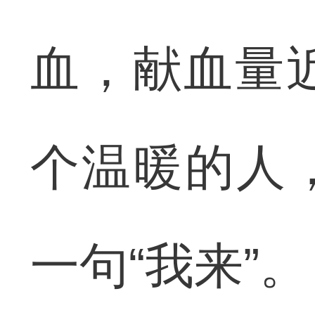
血，献血量
个温暖的人
一句“我来”。