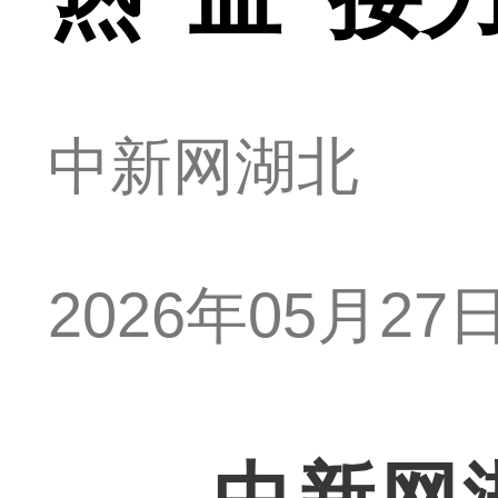
中新网湖北
2026年05月27日 