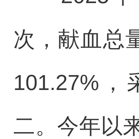
次，献血总量
101.27
二。今年以来