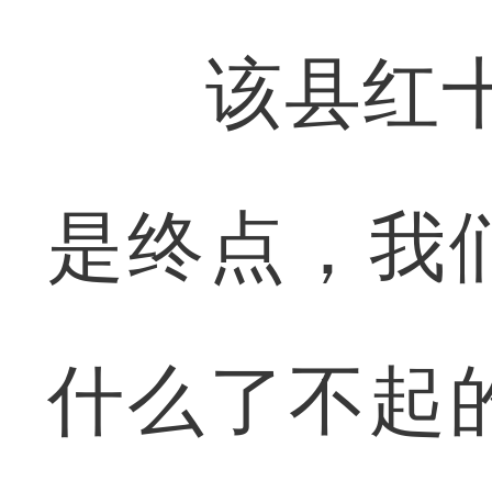
该县红十字
是终点，我
什么了不起