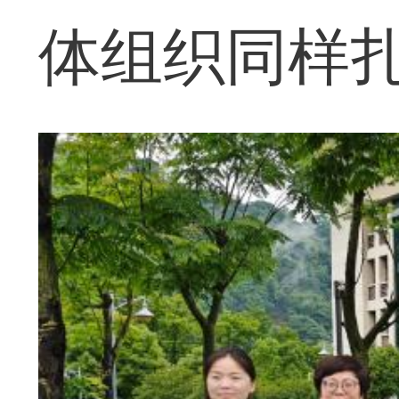
体组织同样