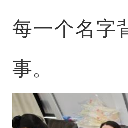
每一个名字
事。