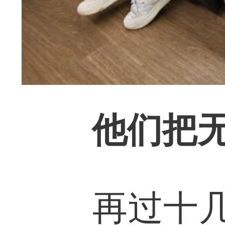
他们把
再过十几天