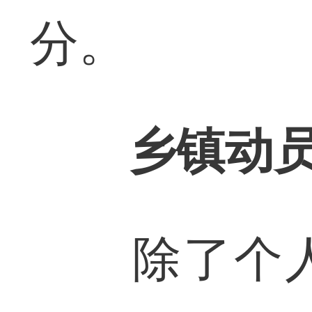
分。
乡镇动
除了个人