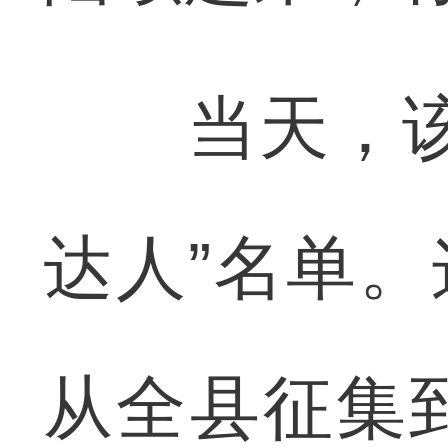
当天，该县
达人”名单。
从全县征集