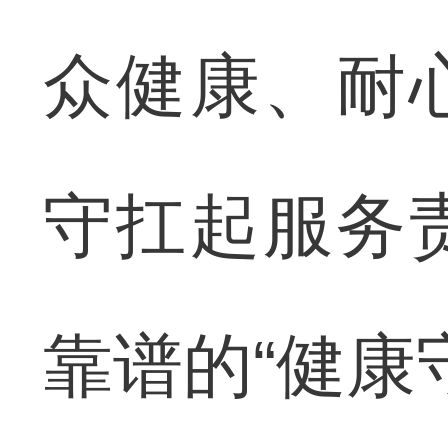
众健康、耐
守扛起服务
靠谱的“健康