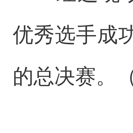
优秀选手成
的总决赛。