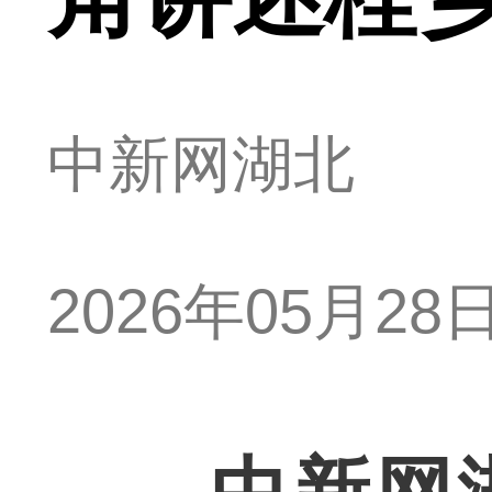
中新网湖北
2026年05月28日 