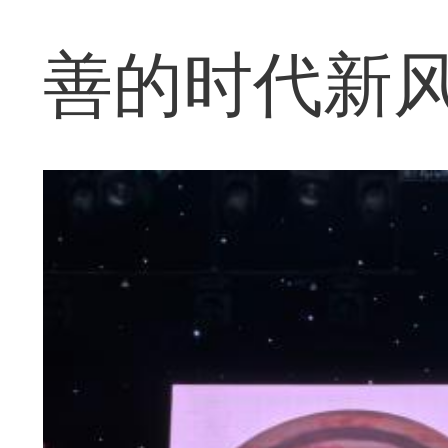
善的时代新