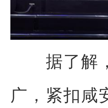
据了解，
广，紧扣咸