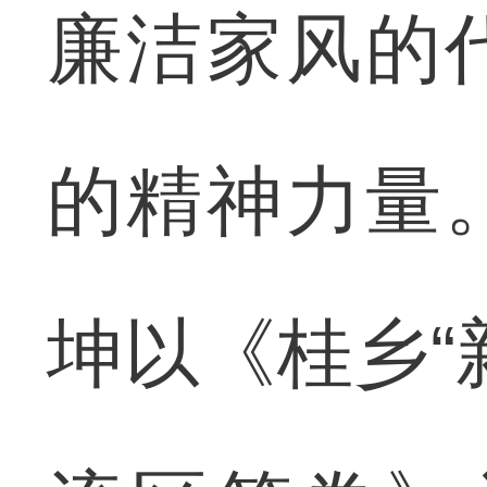
廉洁家风的
的精神力量
坤以《桂乡“