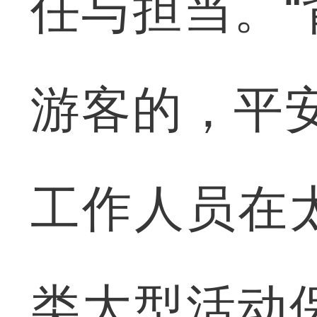
任与担当。
游客的，平
工作人员在
类大型活动