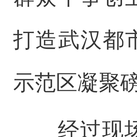
打造武汉都
示范区凝聚
经过现场激