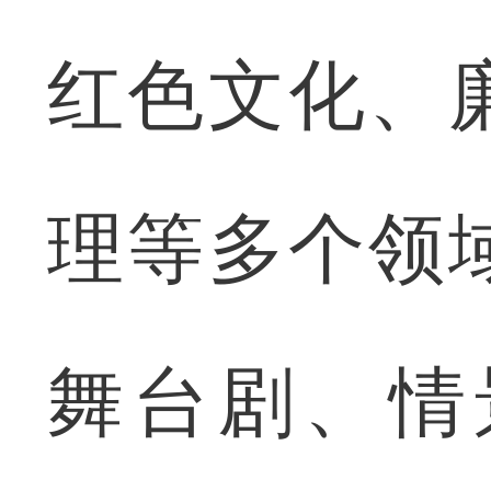
红色文化、
理等多个领
舞台剧、情