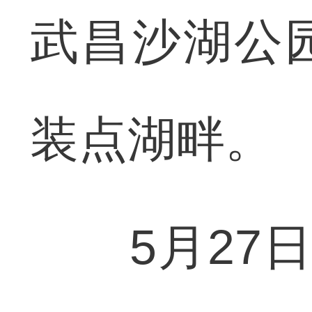
武昌沙湖公
装点湖畔。
5月27日