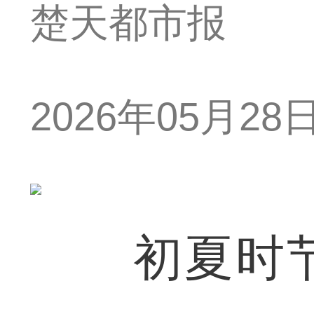
楚天都市报
2026年05月28日 
初夏时节