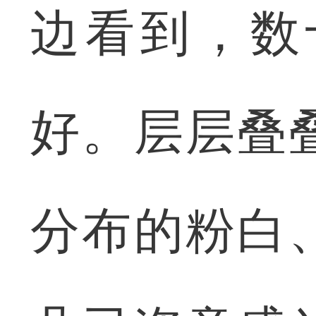
边看到，数
好。层层叠
分布的粉白