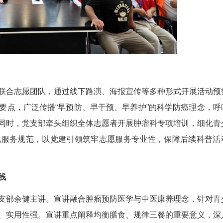
普公益基础