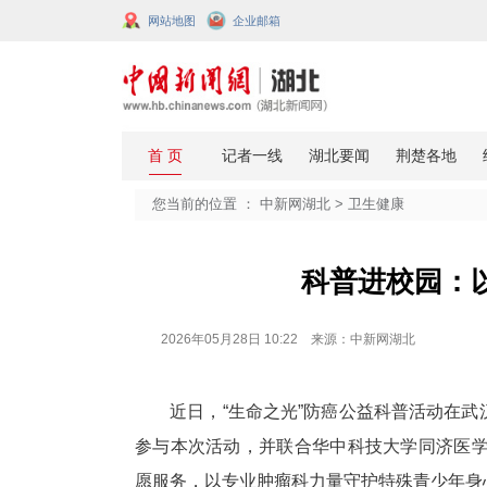
网站地图
企业邮箱
您当前的位置 ：
中新网湖北
>
卫生
科普进
2026年05月28日 10:22 来源：中新