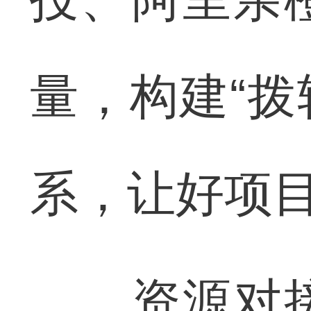
量，构建“拨
系，让好项
资源对接