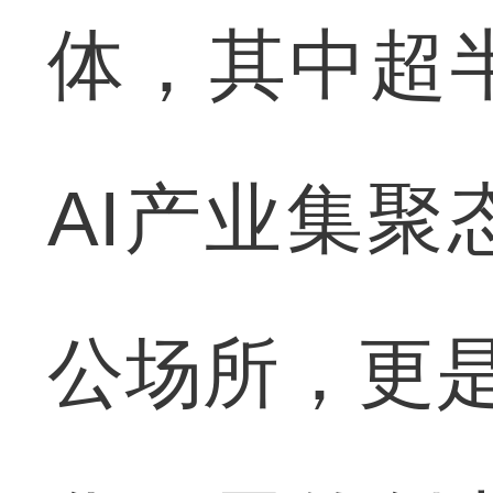
体，其中超
AI产业集
公场所，更是