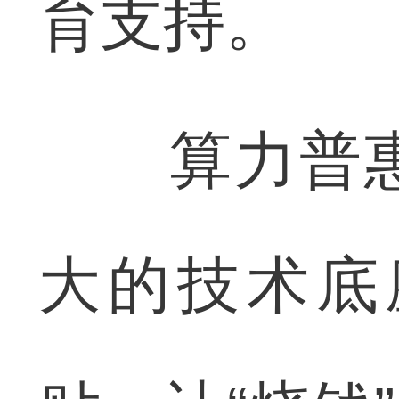
育支持。
算力普惠
大的技术底