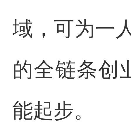
域，可为一人
的全链条创
能起步。