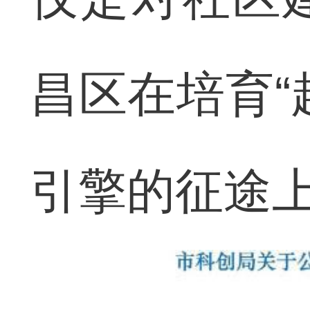
昌区在培育“
引擎的征途