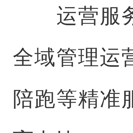
运营服务
全域管理运
陪跑等精准