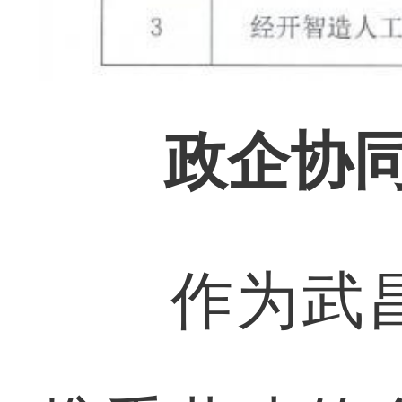
政企协
作为武昌