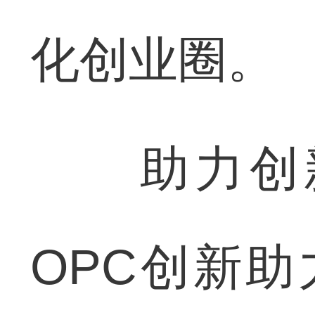
化创业圈。
助力创新
OPC创新助