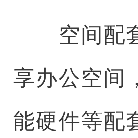
空间配套
享办公空间
能硬件等配