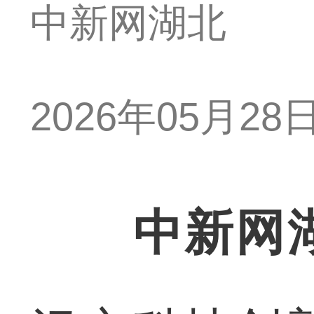
中新网湖北
2026年05月28日 
中新网