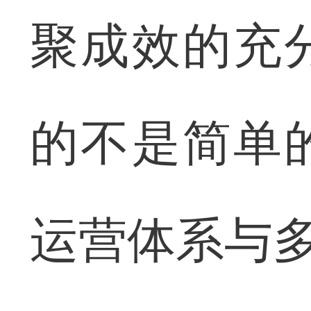
聚成效的充
的不是简单
运营体系与