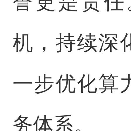
誉更是责任
机，持续深
一步优化算
务体系。