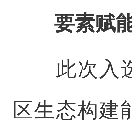
要素赋
此次入选
区生态构建