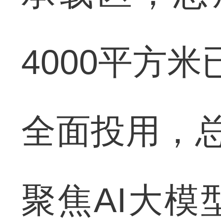
4000平方
全面投用，总
聚焦AI大