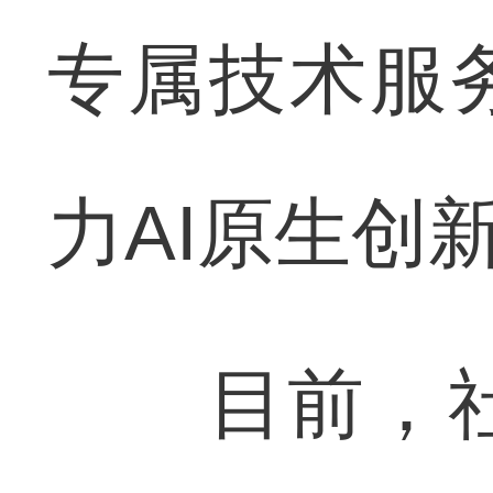
专属技术服
力AI原生创
目前，社区