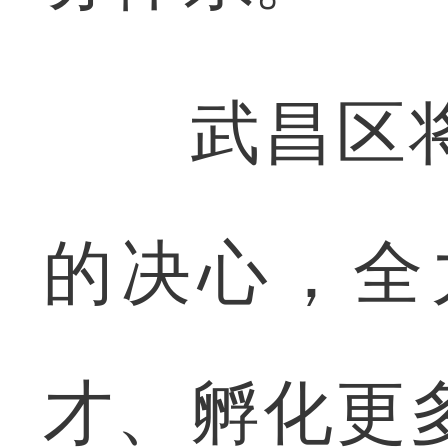
武昌区将
的决心，全
才、孵化更