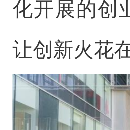
化开展的创
让创新火花