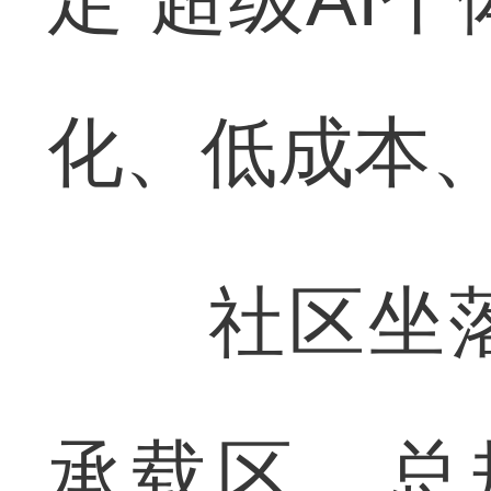
化、低成本
社区坐落
承载区，总