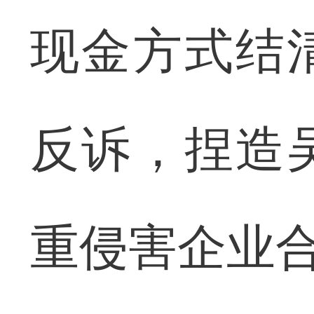
现金方式结
反诉，捏造
重侵害企业