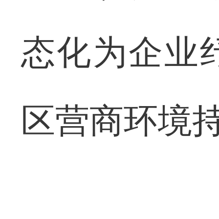
态化为企业
区营商环境持