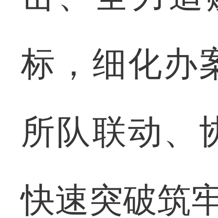
标，细化办
所队联动、
快速突破筑