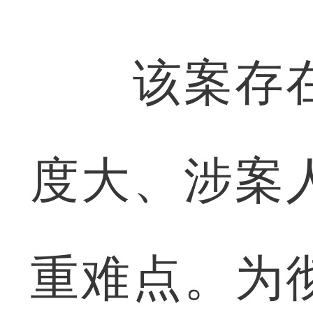
该案存在
度大、涉案
重难点。为