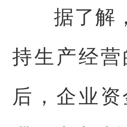
据了解，
持生产经营
后，企业资