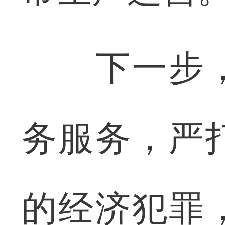
下一步，
务服务，严
的经济犯罪