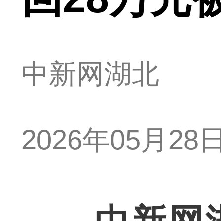
中新网湖北
2026年05月28日 