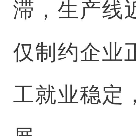
滞，生产线
仅制约企业
工就业稳定