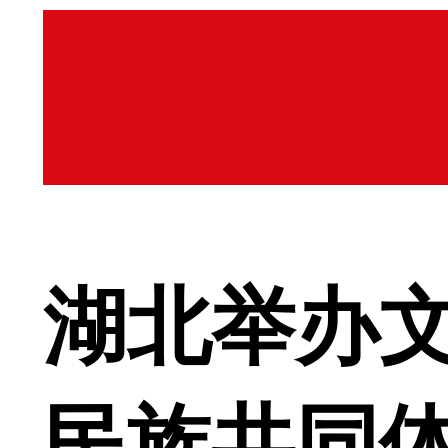
湖北举办
民族共同