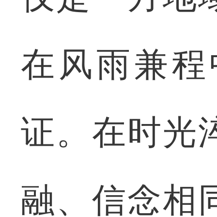
在风雨兼程
证。在时光
融、信念相