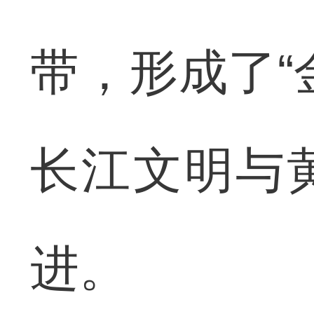
带，形成了“
长江文明与
进。