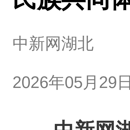
中新网湖北
2026年05月29日 