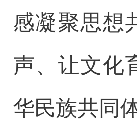
感凝聚思想
声、让文化
华民族共同