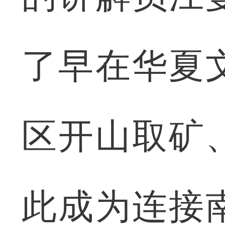
了早在华夏
区开山取矿
此成为连接