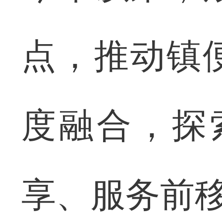
点，推动镇
度融合，探
享、服务前移