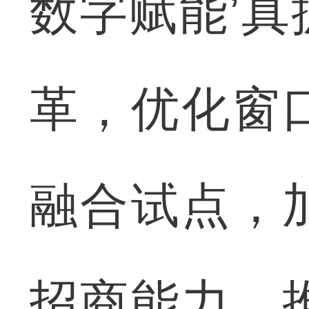
数字赋能’
革，优化窗
融合试点，
招商能力、