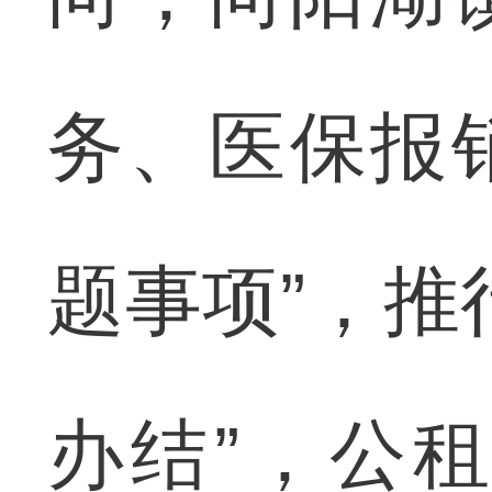
务、医保报
题事项”，推
办结”，公