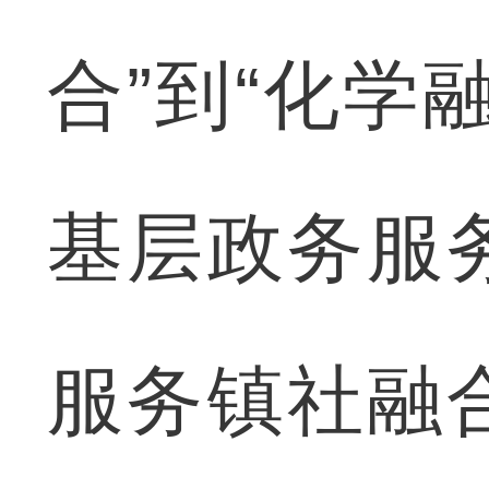
合”到“化学
基层政务服
服务镇社融