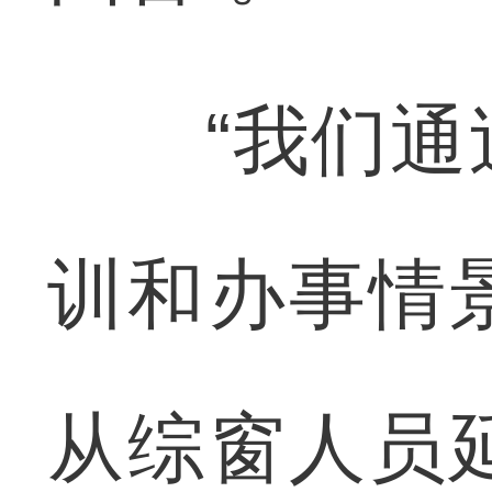
“我们通过
训和办事情
从综窗人员