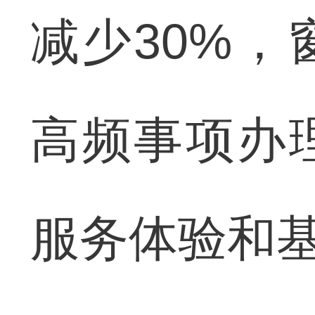
减少30%，
高频事项办
服务体验和