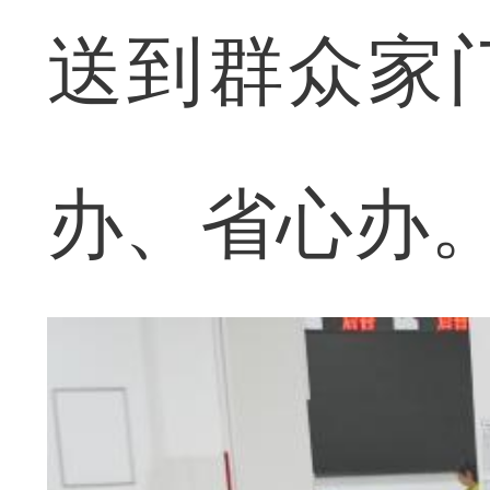
送到群众家
办、省心办。