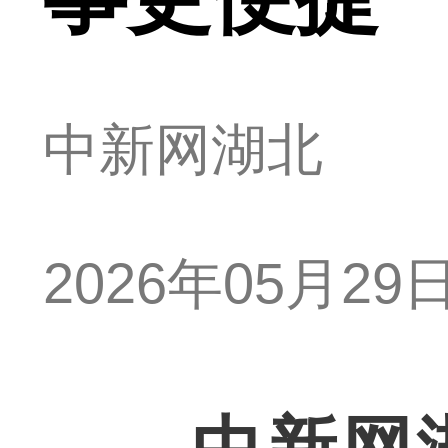
中新网湖北
2026年05月29日 