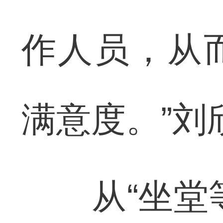
作人员，从
满意度。”刘
从“坐堂等客