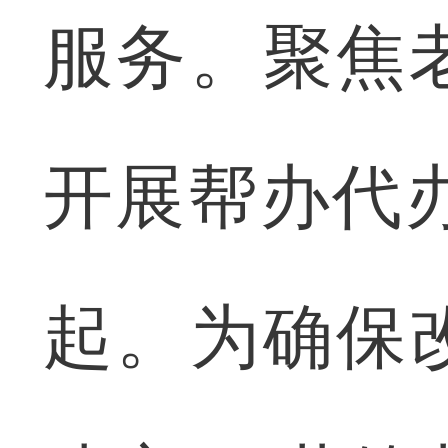
服务。聚焦
开展帮办代办
起。为确保