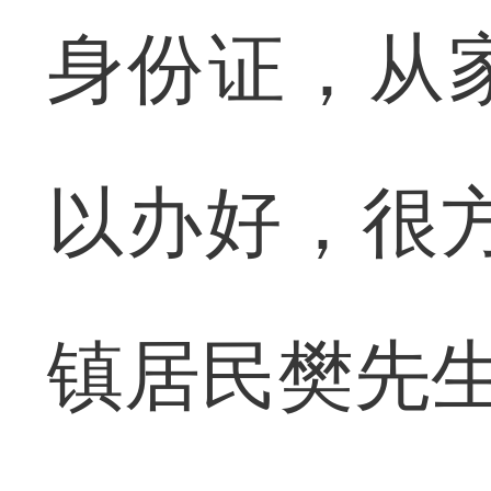
身份证，从
以办好，很
镇居民樊先