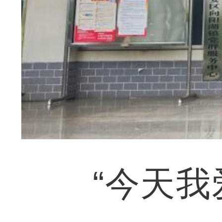
“今天我爱