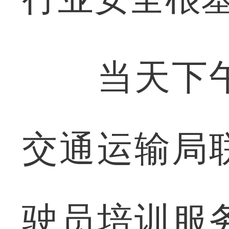
当天下午
交通运输局
驶员培训服