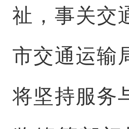
祉，事关交
市交通运输
将坚持服务