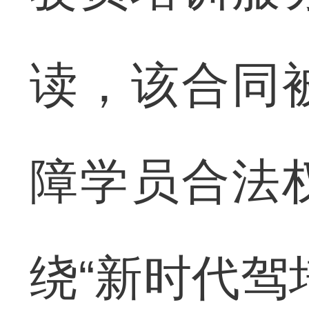
读，该合同
障学员合法
绕“新时代驾