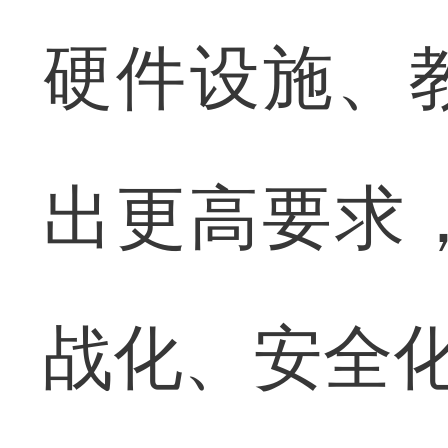
硬件设施、
出更高要求，
战化、安全化