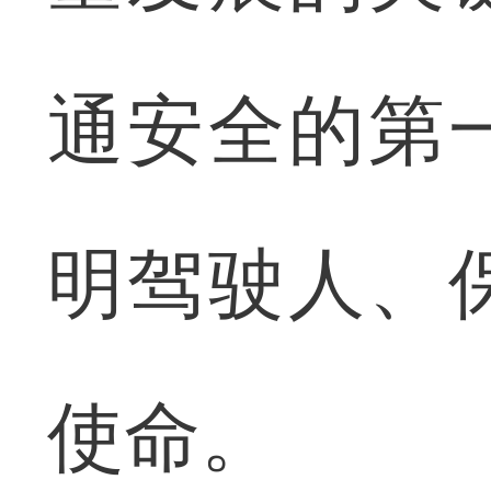
通安全的第
明驾驶人、
使命。