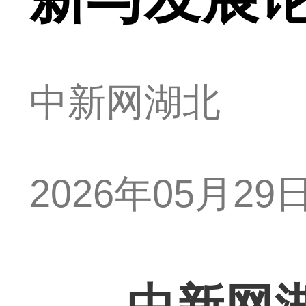
中新网湖北
2026年05月29日 