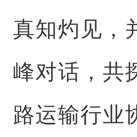
真知灼见，
峰对话，共
路运输行业