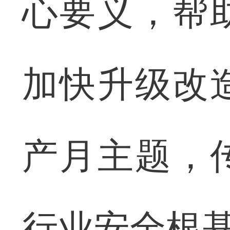
心要义，帮
加快升级改
产月主题，
行业安全根