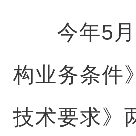
今年5月1
构业务条件
技术要求》