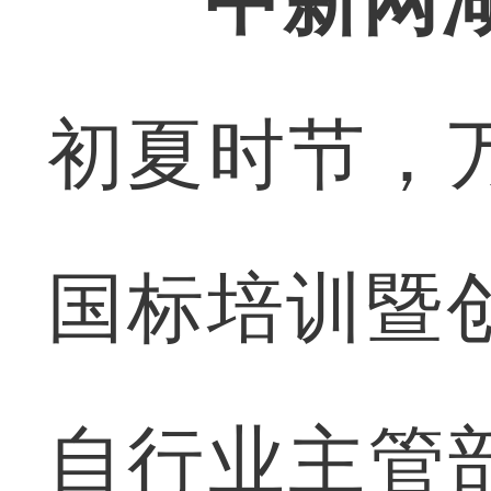
中新网湖
初夏时节，
国标培训暨
自行业主管