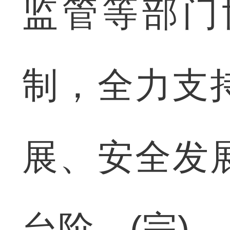
监管等部门
制，全力支
展、安全发
台阶。(完)