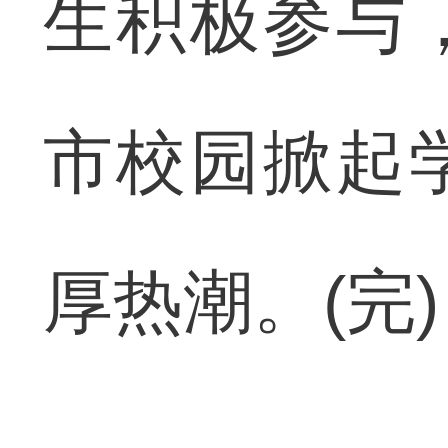
生积极参与
市校园掀起
厚热潮。(完)