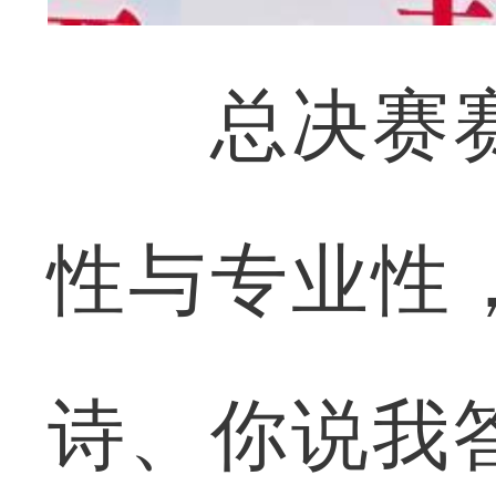
总决赛赛
性与专业性
诗、你说我