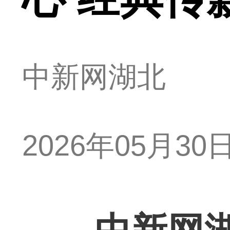
中新网湖北
2026年05月30日 