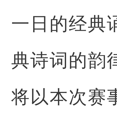
一日的经典
典诗词的韵
将以本次赛