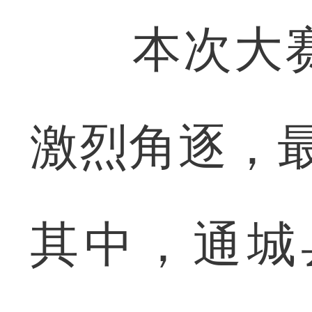
本次大赛
激烈角逐，
其中，通城