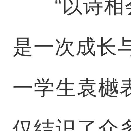
“以诗相会
是一次成长
一学生袁樾
仅结识了众