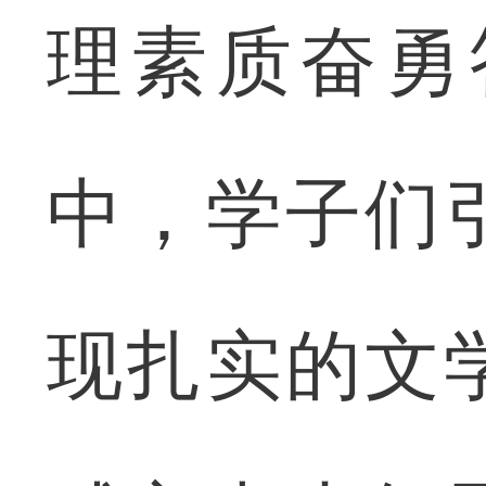
理素质奋勇
中，学子们
现扎实的文