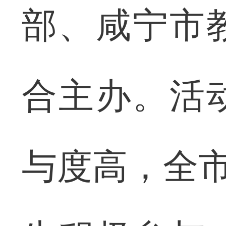
部、咸宁市
合主办。活
与度高，全市