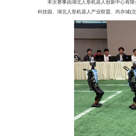
中新网湖北新闻6月1日电
(
正式拉开帷幕。来自全国高校的3
本次赛事由湖北人形机器人创新
科技园、湖北人形机器人产业联盟