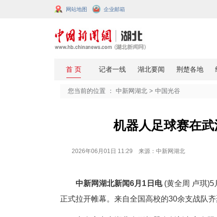
网站地图
企业邮箱
您当前的位置 ：
中新网湖北
>
中国
机器人足球
2026年06月01日 11:29 来源：中新