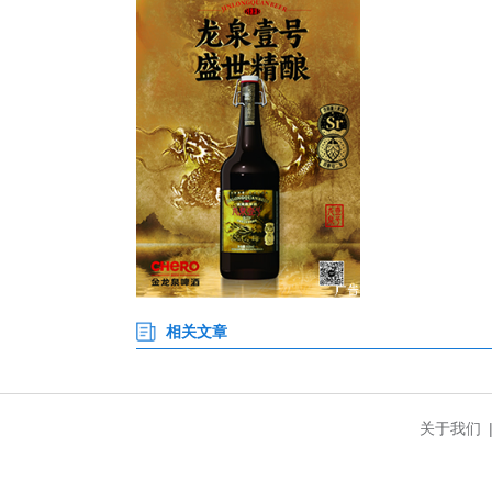
此次活动双线并行、靶向发力