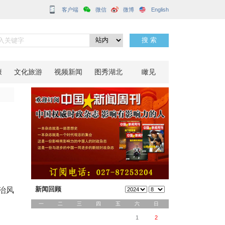
客户端
防线
分享到：