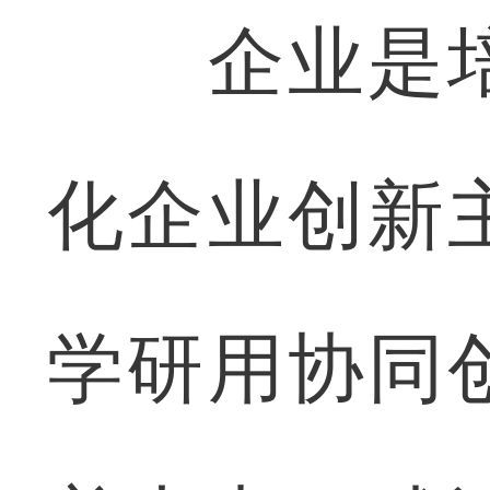
企业是培
化企业创新
学研用协同