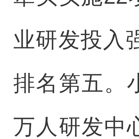
业研发投入强
排名第五。
万人研发中