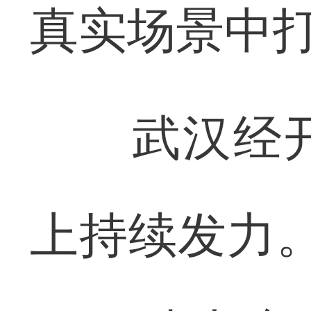
真实场景中
武汉经开
上持续发力