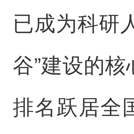
已成为科研
谷”建设的核
排名跃居全