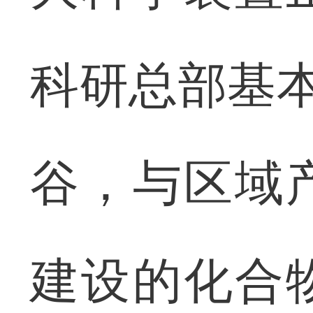
科研总部基本
谷，与区域
建设的化合