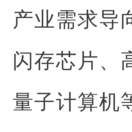
产业需求导
闪存芯片、
量子计算机