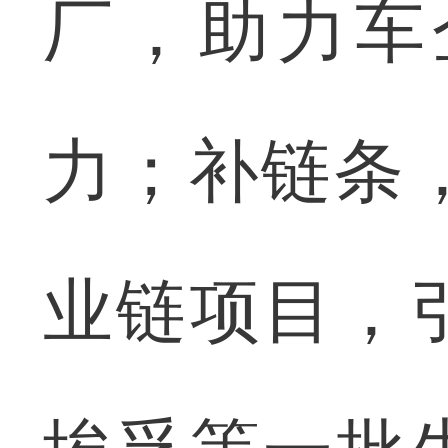
厂，助力车
力；补链条
业链项目，