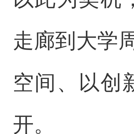
走廊到大学周
空间、以创
开。