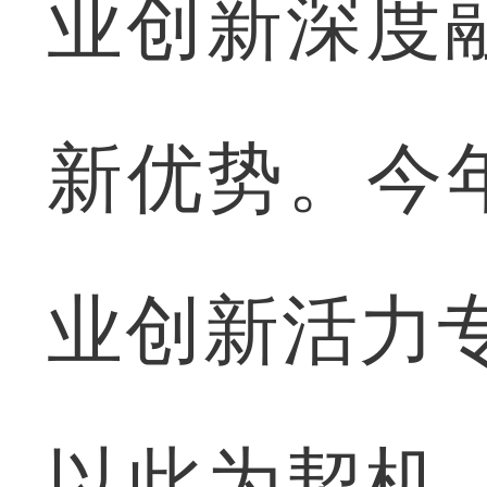
业创新深度
新优势。今
业创新活力
以此为契机