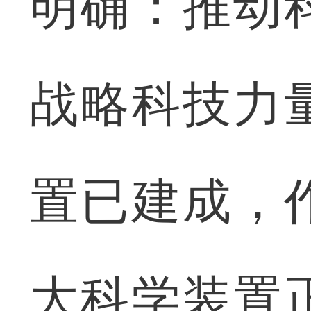
明确：推动
战略科技力
置已建成，
大科学装置