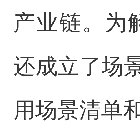
产业链。为
还成立了场景
用场景清单和