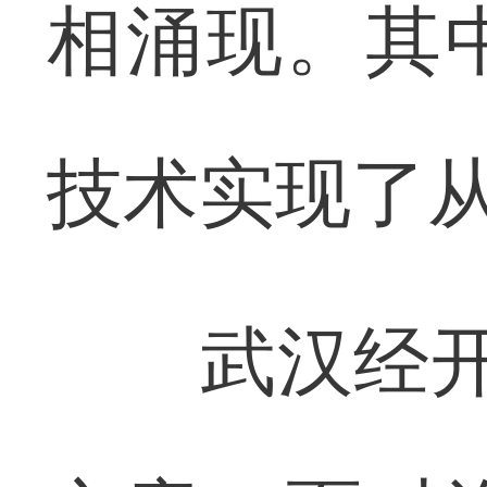
相涌现。其
技术实现了
武汉经开区