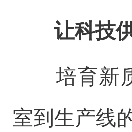
让科技供
培育新质
室到生产线的