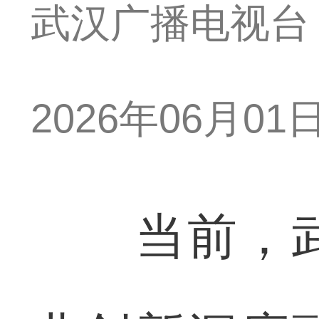
武汉广播电视台
2026年06月01日 
当前，武