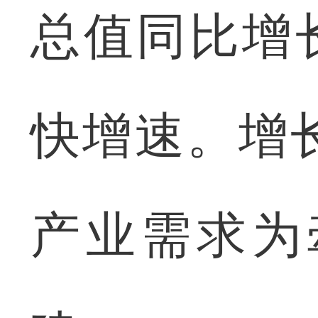
总值同比增长
快增速。增
产业需求为