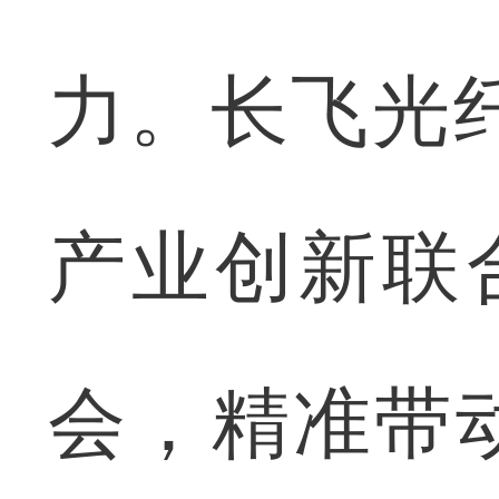
力。长飞光
产业创新联
会，精准带