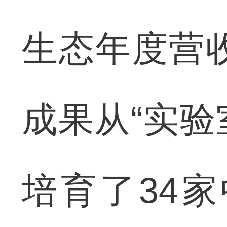
生态年度营收
成果从“实验
培育了34