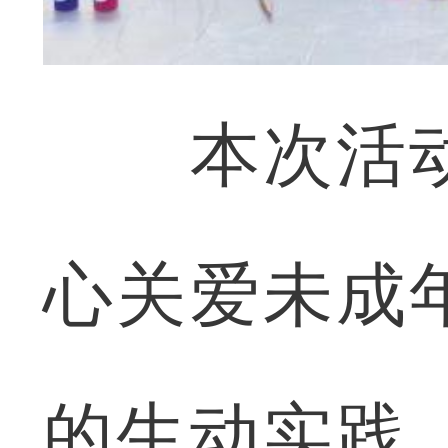
本次活动
心关爱未成
的生动实践