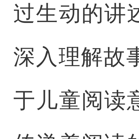
过生动的讲
深入理解故
于儿童阅读