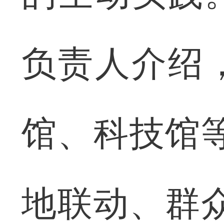
负责人介绍
馆、科技馆
地联动、群