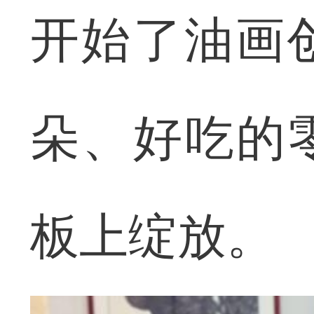
开始了油画
朵、好吃的
板上绽放。