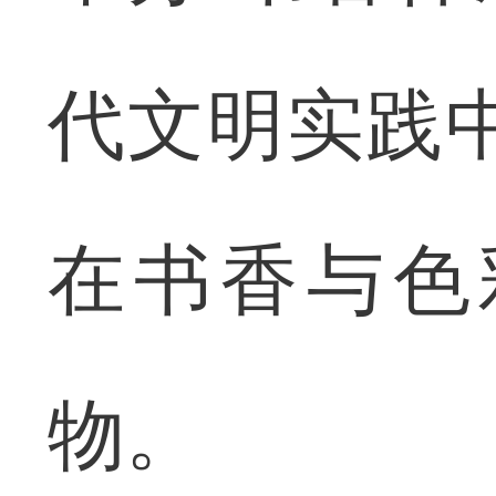
代文明实践
在书香与色
物。