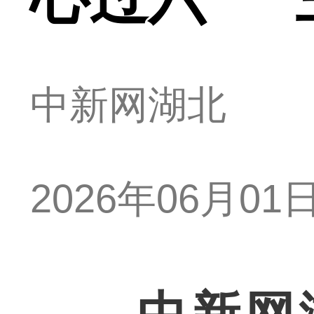
中新网湖北
2026年06月01日 