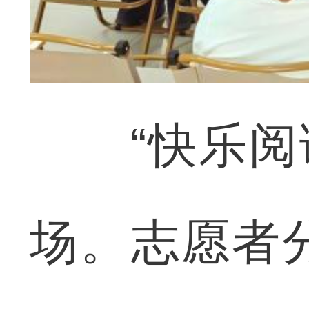
“快乐阅读
场。志愿者