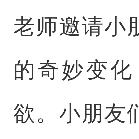
老师邀请小
的奇妙变化
欲。小朋友