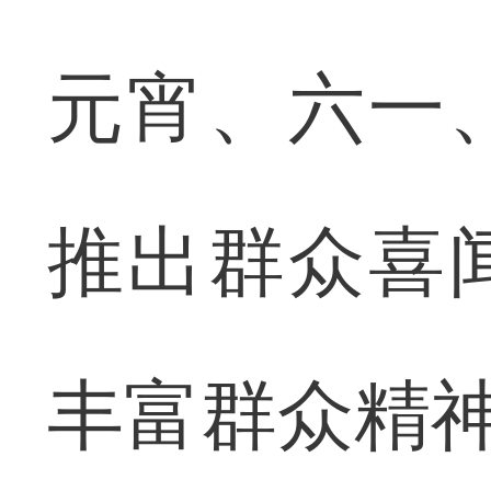
元宵、六一
推出群众喜
丰富群众精神