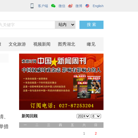
客户端
务活动
分享到：