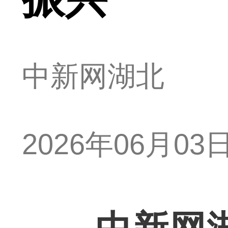
中新网湖北
2026年06月03日 