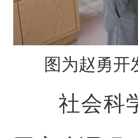
图为赵勇开
社会科学