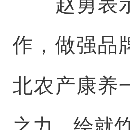
赵勇表示
作，做强品
北农产康养
之力，绘就竹