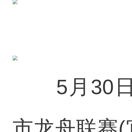
5月30日
市龙舟联赛(