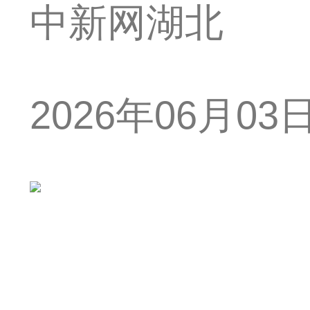
中新网湖北
2026年06月03日 