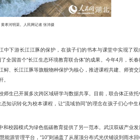
黄孝河明渠。人民网记者 张沛摄
守护，与长江中下游长江江豚的保护，在孩子们