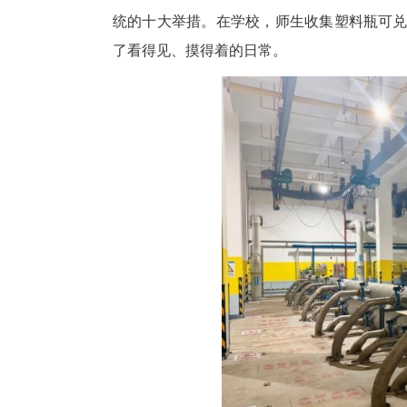
赴。”武汉市江岸区长春街小学教
学与贵州赤水市第二小学签署共
工作，着力打造全国流域生态环
轩荣萍介绍，联合体打破了地域
科学院水生生物研究所等科研力
芽。
在武昌区武珞路中学东湖校区，
务有限公司副总经理陈诗淼介绍，
统的十大举措。在学校，师生收集
了看得见、摸得着的日常。