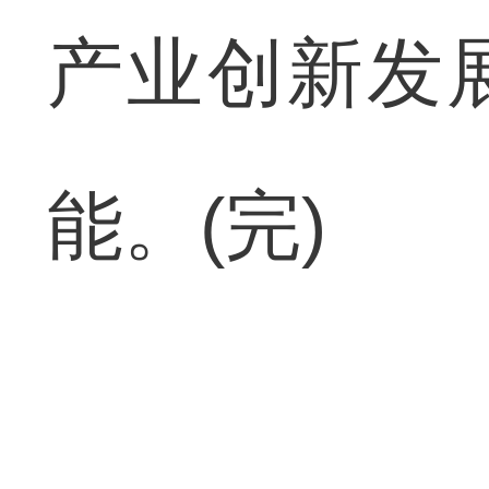
产业创新发
能。(完)