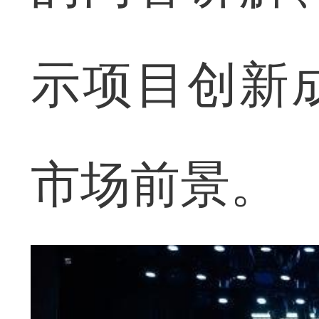
示项目创新
市场前景。