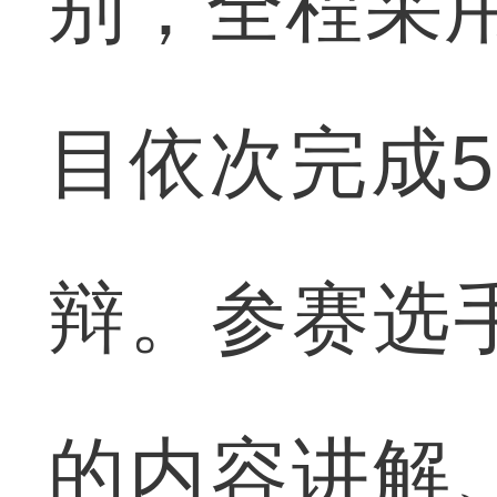
别，全程采用
目依次完成
辩。参赛选
的内容讲解