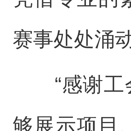
赛事处处涌
“感谢工会
够展示项目