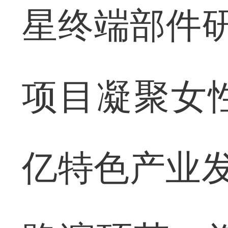
星终端部件研
项目凝聚女
亿特色产业发