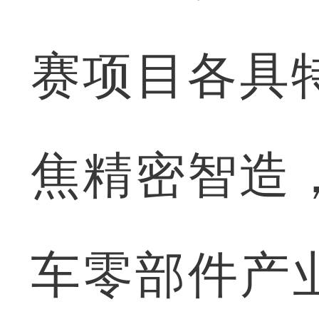
赛项目各具
焦精密智造
车零部件产