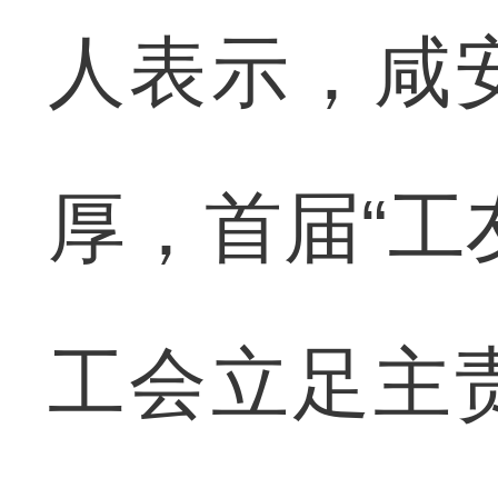
人表示，咸
厚，首届“工
工会立足主