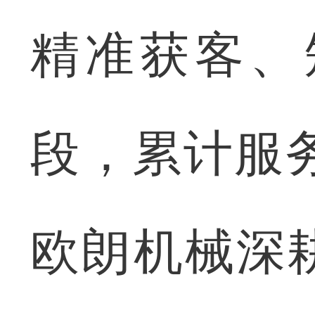
精准获客、
段，累计服务
欧朗机械深