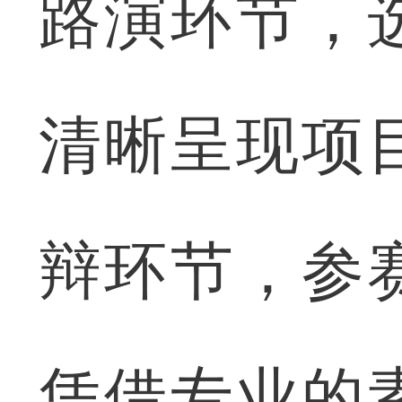
路演环节，
清晰呈现项
辩环节，参
凭借专业的