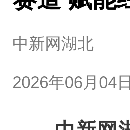
中新网湖北
2026年06月04日 