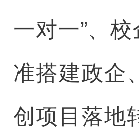
一对一”、
准搭建政企
创项目落地