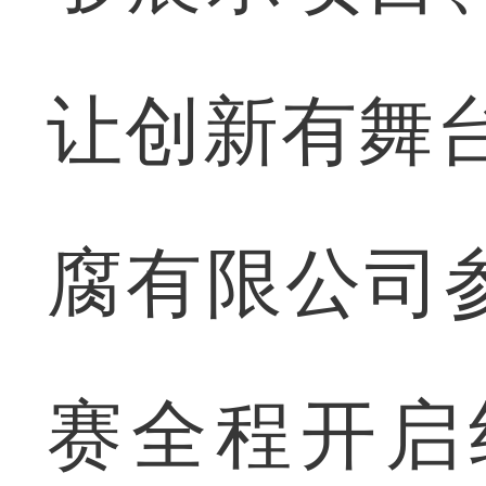
让创新有舞
腐有限公司
赛全程开启