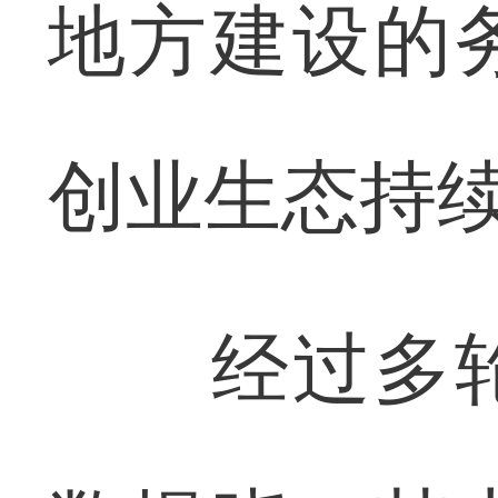
地方建设的
创业生态持
经过多轮