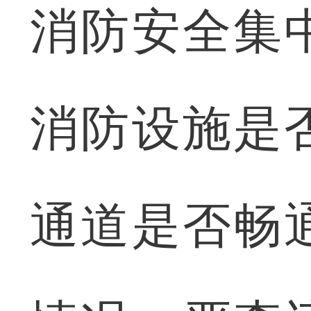
消防安全集
消防设施是
通道是否畅