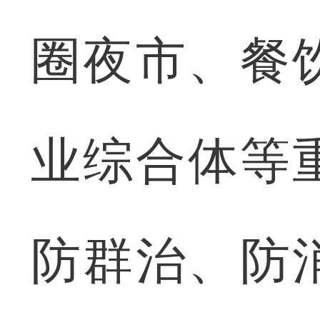
圈夜市、餐
业综合体等
防群治、防