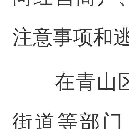
注意事项和
在青山区
街道等部门