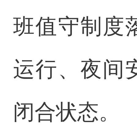
班值守制度
运行、夜间
闭合状态。