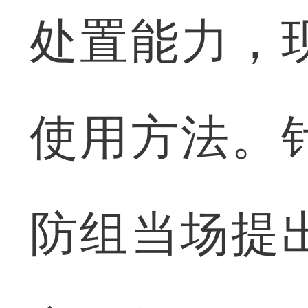
处置能力，
使用方法。
防组当场提