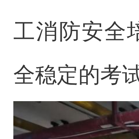
工消防安全
全稳定的考