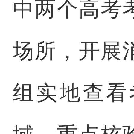
中两个高考
场所，开展
组实地查看