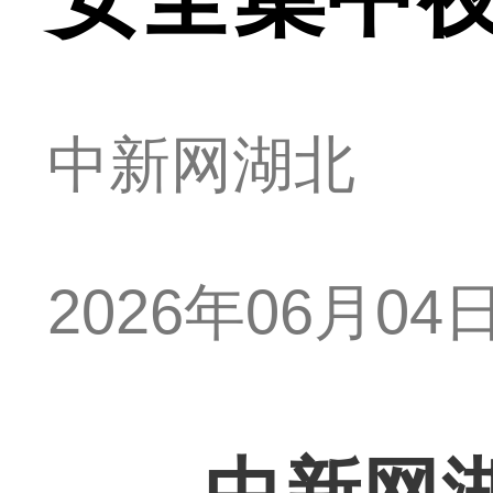
中新网湖北
2026年06月04日 