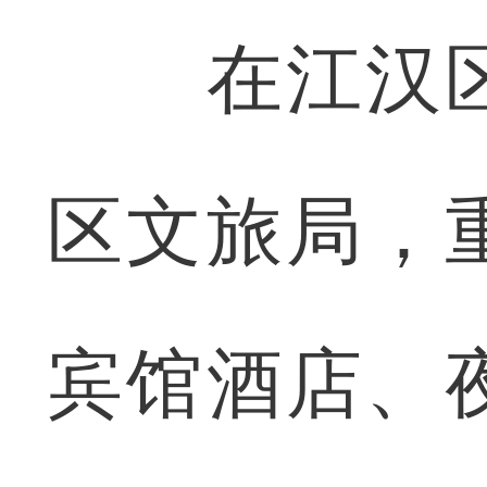
在江汉区
区文旅局，
宾馆酒店、