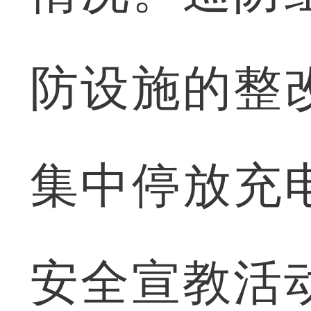
防设施的整
集中停放充
安全宣教活