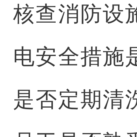
核查消防设
电安全措施
是否定期清