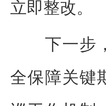
立即整改。
下一步，
全保障关键