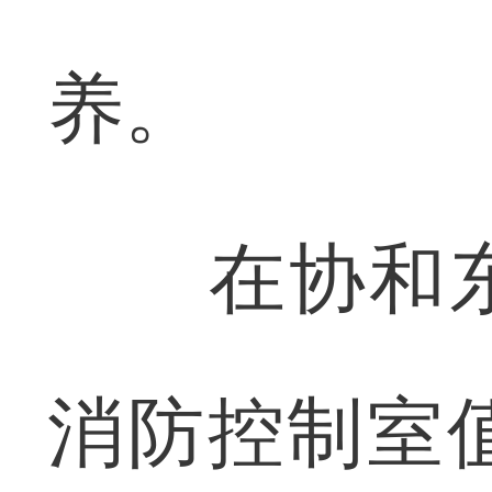
养。
在协和东
消防控制室