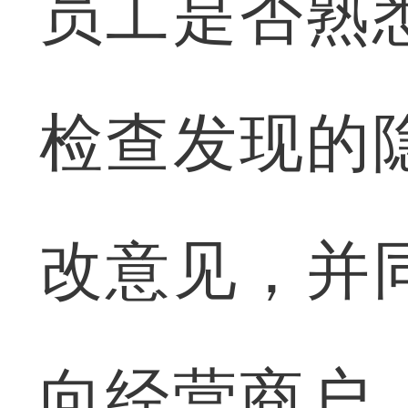
员工是否熟
检查发现的
改意见，并
向经营商户