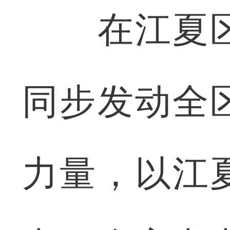
在江夏区
同步发动全
力量，以江