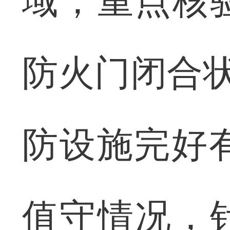
域，重点核
防火门闭合状
防设施完好
值守情况，