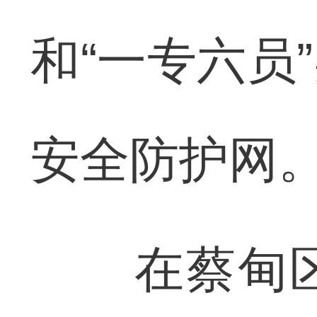
和“一专六员
安全防护网
在蔡甸区