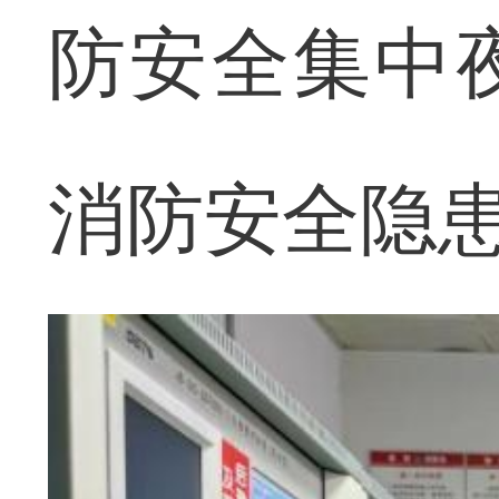
防安全集中
消防安全隐