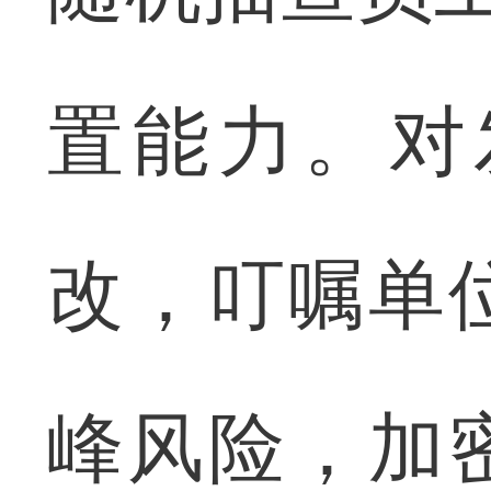
置能力。对
改，叮嘱单
峰风险，加