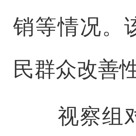
销等情况。
民群众改善
视察组对