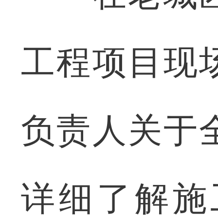
工程项目现
负责人关于
详细了解施