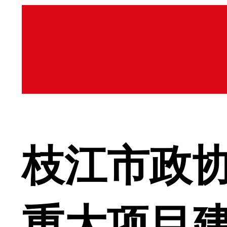
枝江市政
重大项目