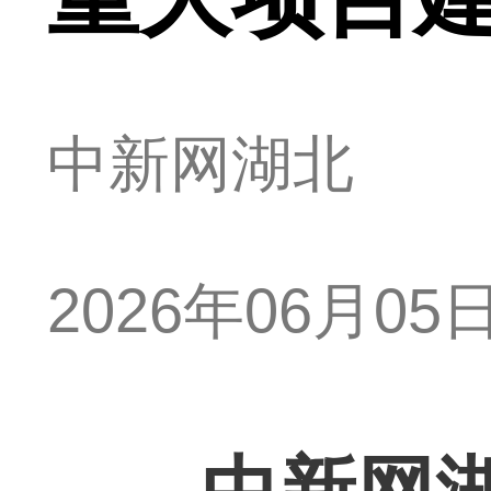
中新网湖北
2026年06月05日 