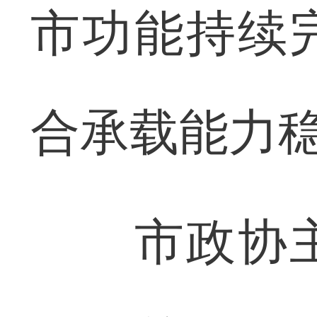
市功能持续
合承载能力
市政协主