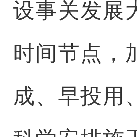
设事关发展
时间节点，
成、早投用