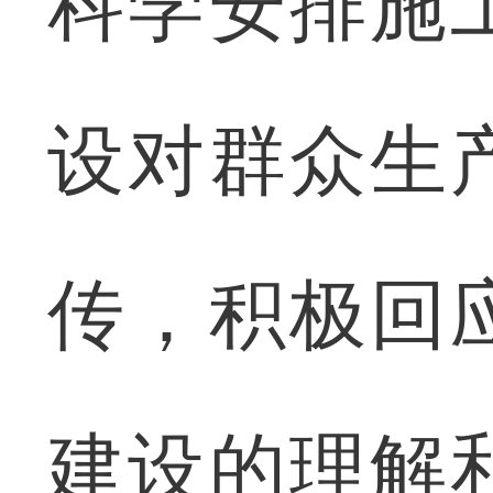
科学安排施
设对群众生
传，积极回
建设的理解