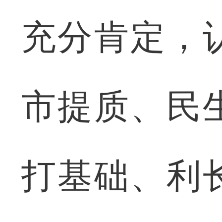
充分肯定，
市提质、民
打基础、利