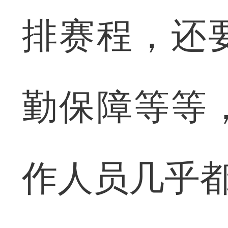
排赛程，还
勤保障等等
作人员几乎