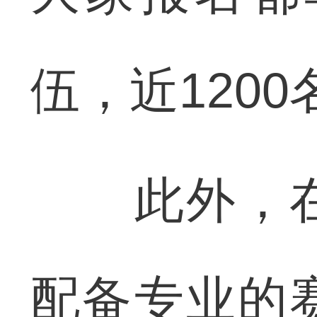
伍，近120
此外，在
配备专业的