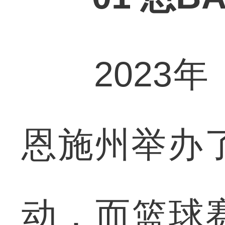
2023年
恩施州举办
动，而篮球