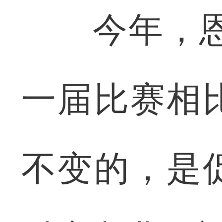
今年，恩B
一届比赛相
不变的，是