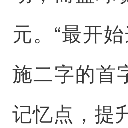
元。“最开始
施二字的首
记忆点，提