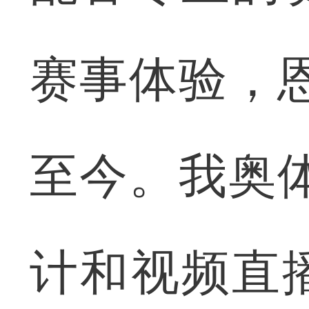
赛事体验，
至今。我奥
计和视频直