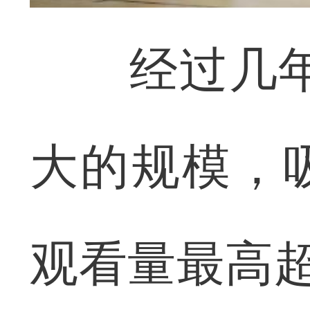
经过几年的
大的规模，
观看量最高超