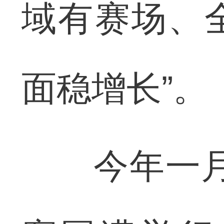
域有赛场、
面稳增长”。
今年一月开