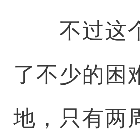
不过这个
了不少的困
地，只有两