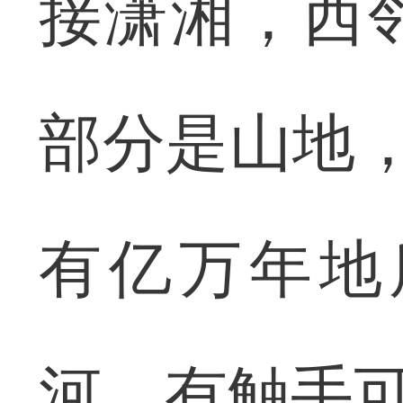
接潇湘，西
部分是山地，
有亿万年地
河，有触手