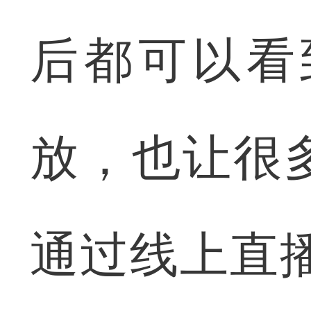
后都可以看
放，也让很
通过线上直