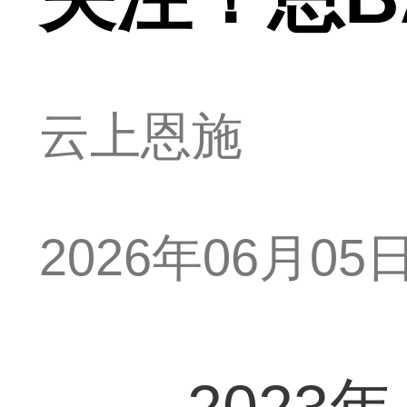
云上恩施
2026年06月05日 