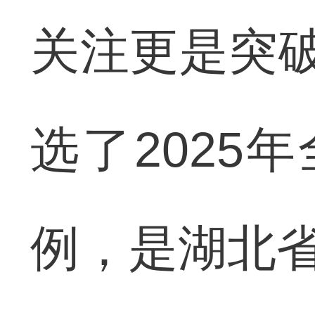
关注更是突破
选了2025
例，是湖北