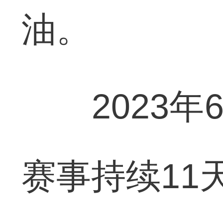
油。
2023年6
赛事持续11