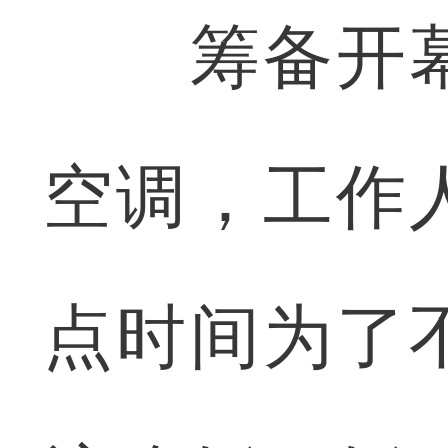
筹备开幕
空调，工作
点时间为了