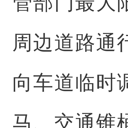
管部门最大
周边道路通
向车道临时
马、交通锥