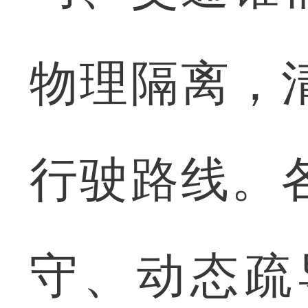
物理隔离，
行驶路线。
守、动态疏