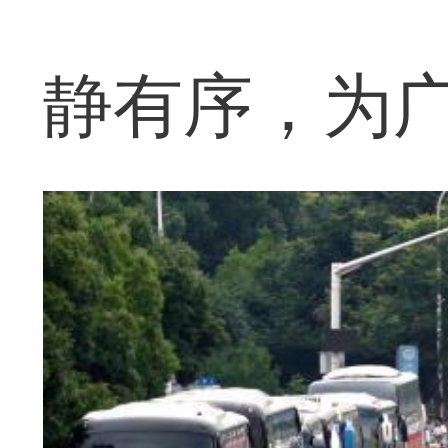
静有序，为