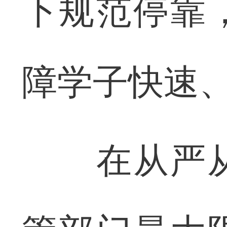
下规范停靠
障学子快速
在从严从