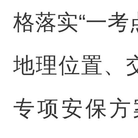
格落实“一考
地理位置、
专项安保方