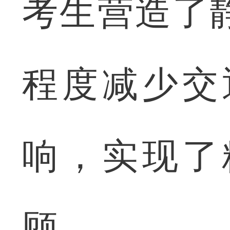
考生营造了
程度减少交
响，实现了
顾。