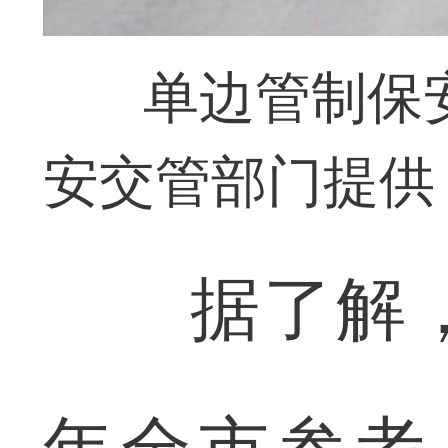
单边管制保
安交管部门提供
据了解，