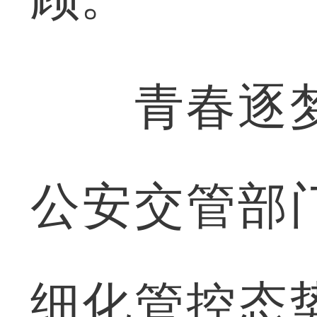
青春逐梦
公安交管部
细化管控态