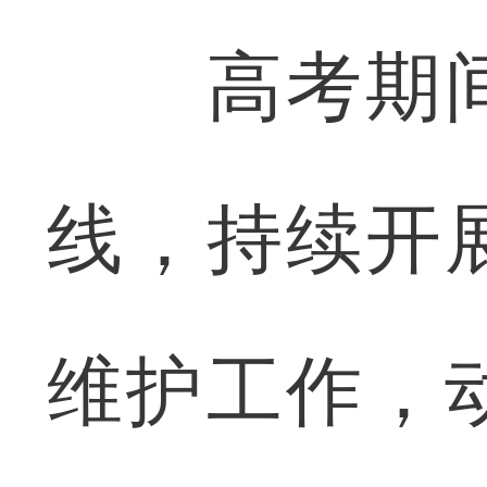
高考期间
线，持续开
维护工作，