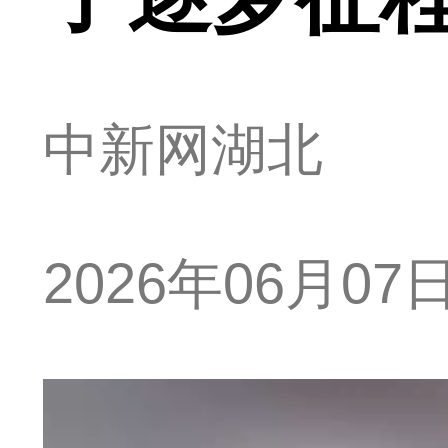
中新网湖北
2026年06月07日 