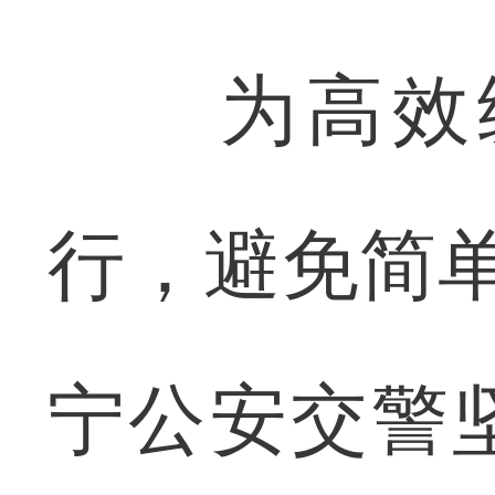
为高效统
行，避免简单
宁公安交警