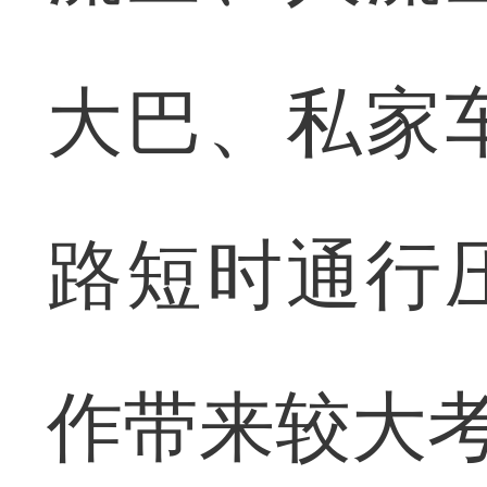
大巴、私家
路短时通行
作带来较大