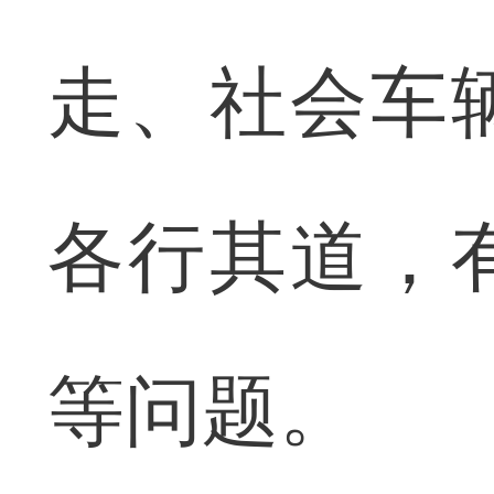
走、社会车
各行其道，
等问题。