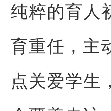
纯粹的育人
育重任，主
点关爱学生