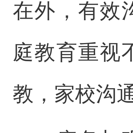
在外，有效
庭教育重视
教，家校沟