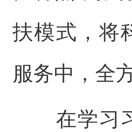
扶模式，将
服务中，全
在学习习