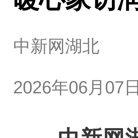
中新网湖北
2026年06月07日 