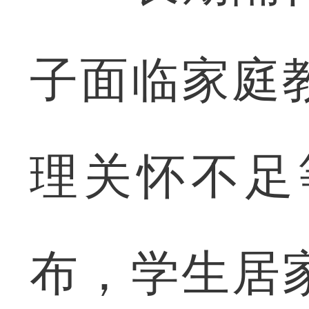
子面临家庭
理关怀不足
布，学生居