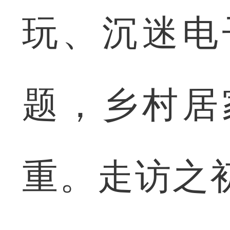
玩、沉迷电
题，乡村居
重。走访之