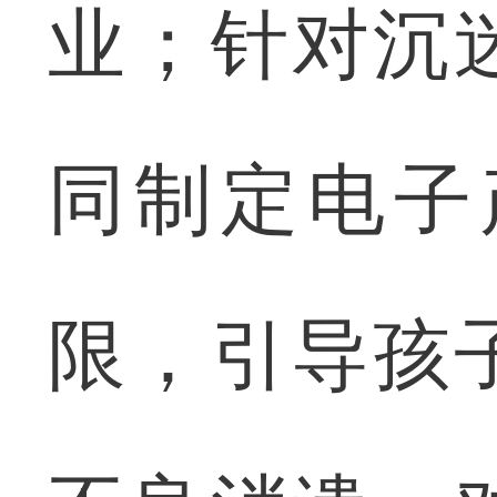
业；针对沉
同制定电子
限，引导孩