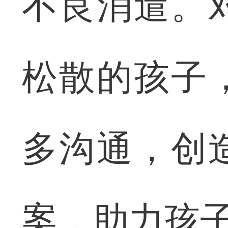
不良消遣。
松散的孩子
多沟通，创
案，助力孩