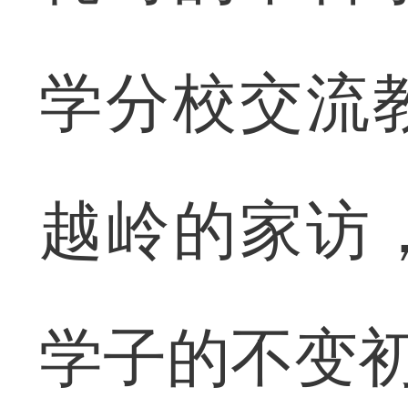
学分校交流
越岭的家访
学子的不变