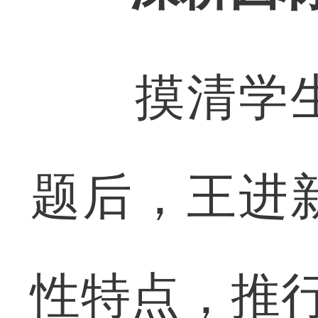
摸清学生
题后，王进
性特点，推行