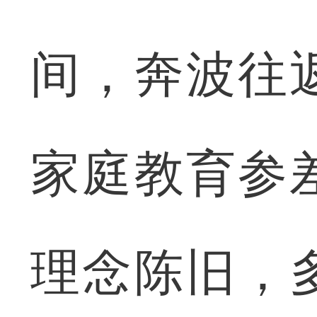
间，奔波往
家庭教育参
理念陈旧，