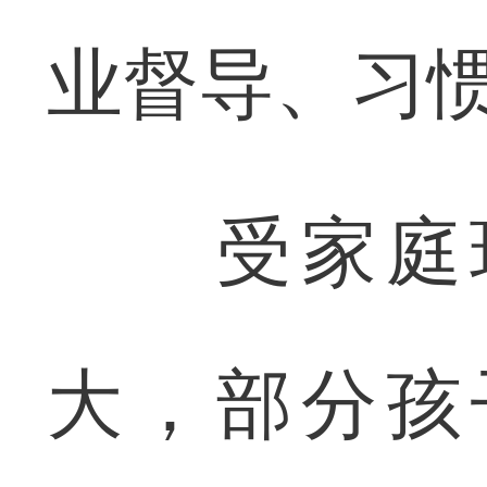
业督导、习
受家庭环
大，部分孩