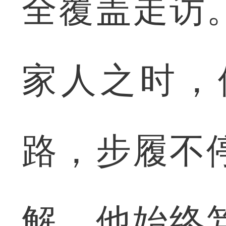
全覆盖走访
家人之时，
路，步履不
解，他始终