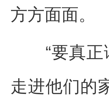
方方面面。
“要真正读
走进他们的