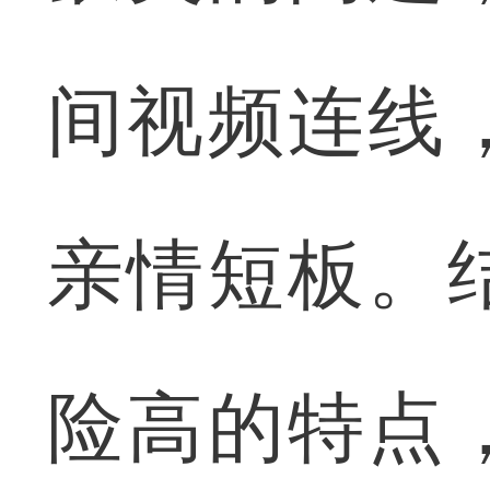
间视频连线
亲情短板。
险高的特点