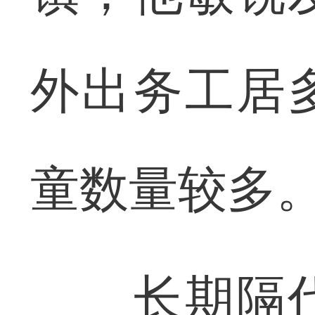
外出务工居
童数量较多
长期隔代