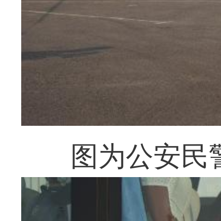
图为公安民