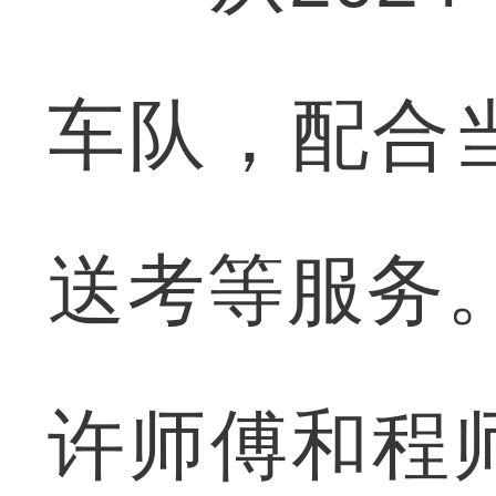
车队，配合
送考等服务。
许师傅和程