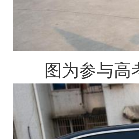
图为参与高