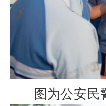
图为公安民