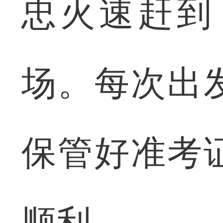
忠火速赶到
场。每次出
保管好准考
顺利。