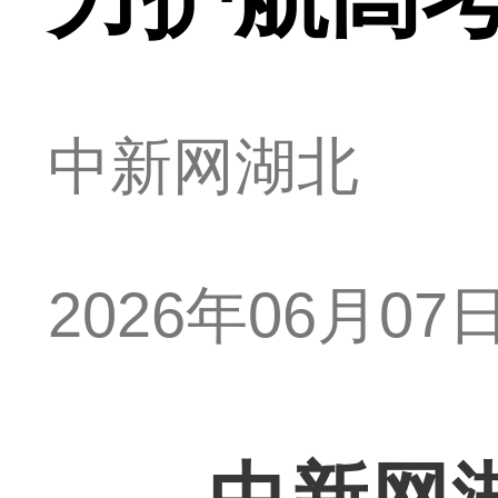
中新网湖北
2026年06月07日 