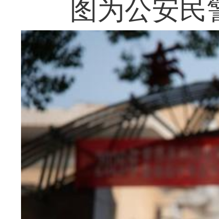
图为公安民