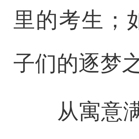
里的考生；
子们的逐梦
从寓意满满的