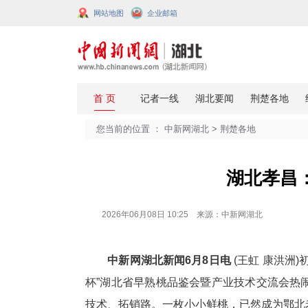
网站地图
企业邮箱
您当前的位置 ：
中新网湖北
>
荆楚
湖
2026年06月08日 10:25 来源：中新