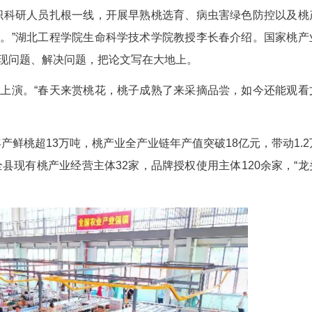
，赋能产业发展。