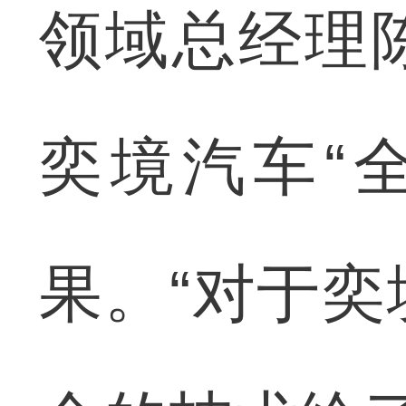
领域总经理
奕境汽车“
果。“对于