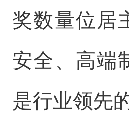
奖数量位居
安全、高端
是行业领先的