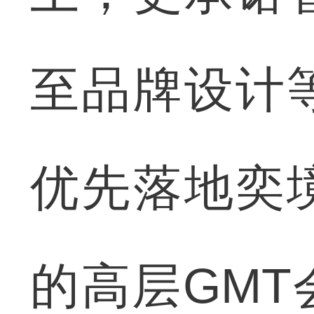
至品牌设计
优先落地奕
的高层GM