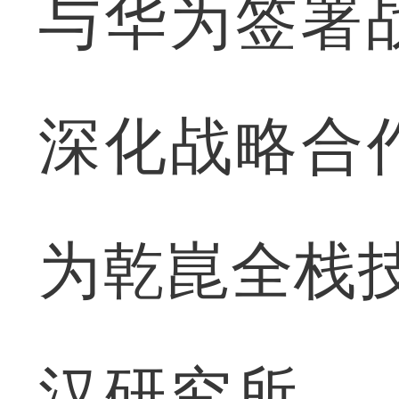
与华为签署
深化战略合作
为乾崑全栈
汉研究所—