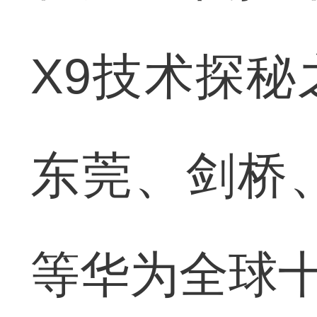
X9技术探
东莞、剑桥
等华为全球