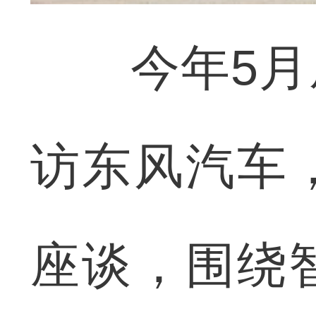
今年5月底
访东风汽车
座谈，围绕