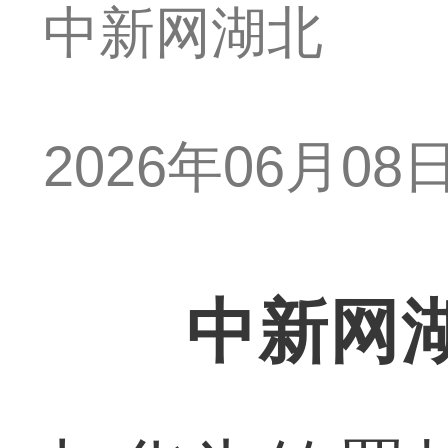
中新网湖北
2026年06月08日 
中新网