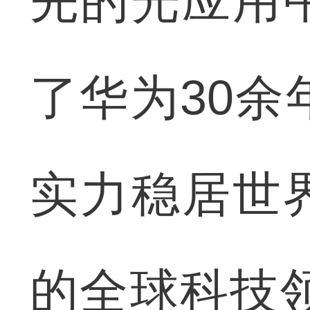
先的光应用
了华为30余
实力稳居世
的全球科技