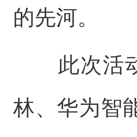
的先河。
此次活动
林、华为智