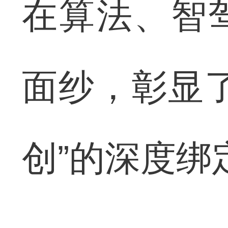
在算法、智
面纱，彰显
创”的深度绑