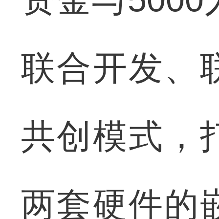
联合开发、
共创模式，
两套硬件的