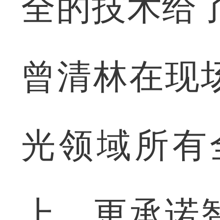
全的技术给
曾清林在现
光领域所有
上，更承诺