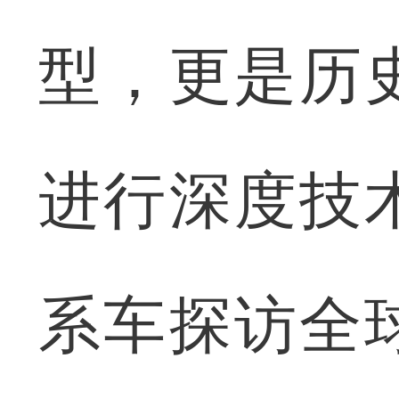
型，更是历
进行深度技
系车探访全