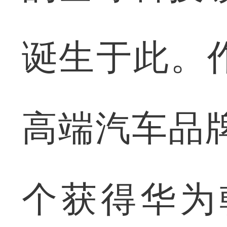
诞生于此。
高端汽车品
个获得华为