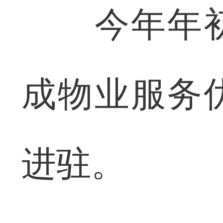
今年年初
成物业服务
进驻。