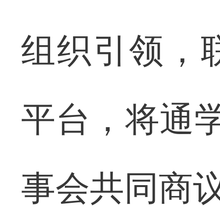
组织引领，
平台，将通学
事会共同商