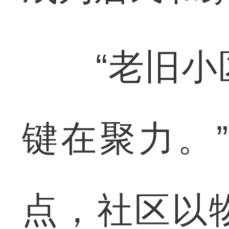
“老旧小区
键在聚力。
点，社区以