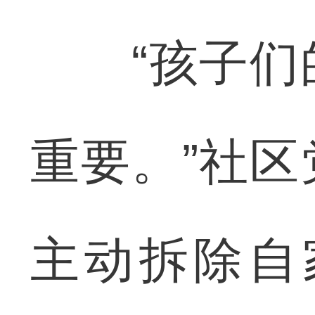
“孩子们的
重要。”社
主动拆除自