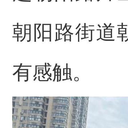
朝阳路街道
有感触。