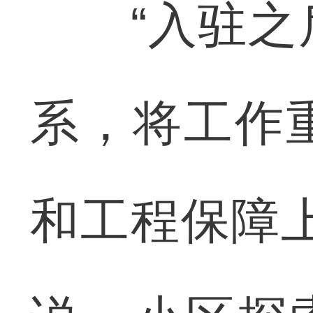
“入驻之后
系，将工作
和工程保障