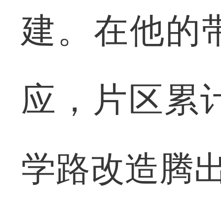
建。在他的
应，片区累计
学路改造腾