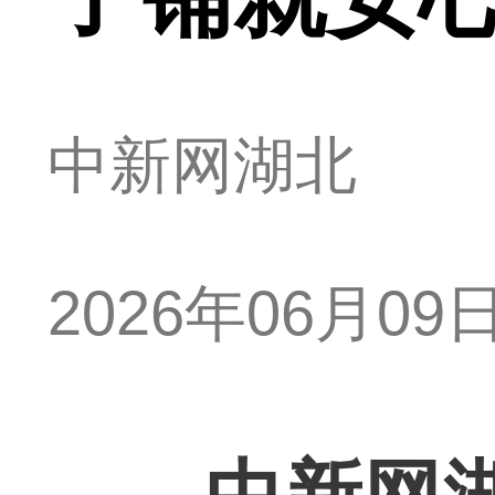
中新网湖北
2026年06月09日 