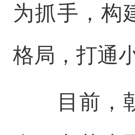
为抓手，构
格局，打通
目前，朝