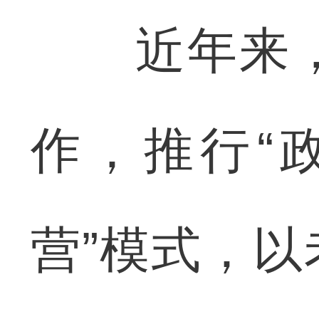
近年来，
作，推行“
营”模式，