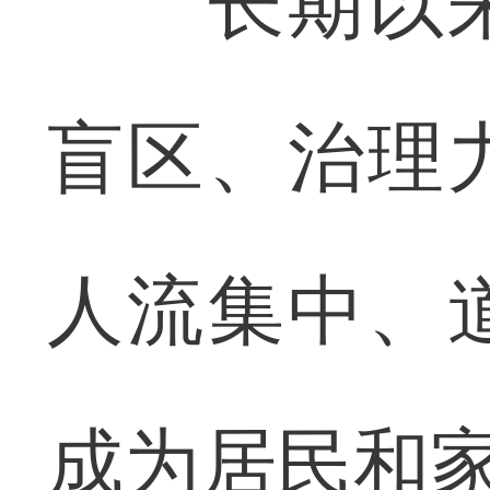
长期以来
盲区、治理
人流集中、
成为居民和