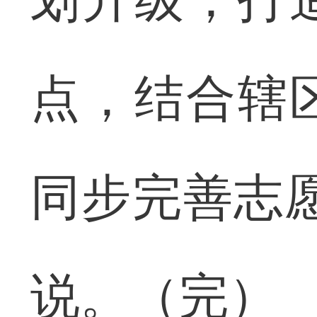
点，结合辖
同步完善志
说。（完）