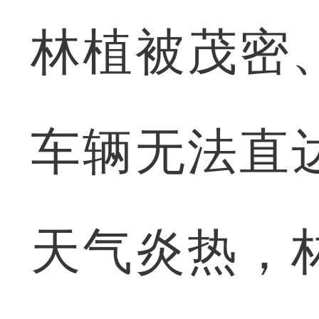
林植被茂密
车辆无法直
天气炎热，