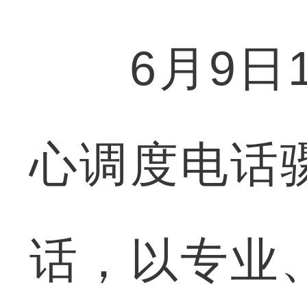
6月9日13
心调度电话
话，以专业