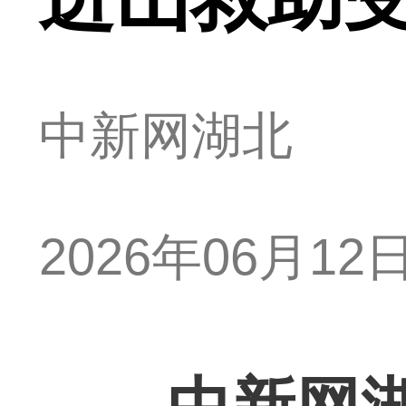
中新网湖北
2026年06月12日 