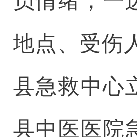
员情绪，一
地点、受伤人
县急救中心
县中医医院