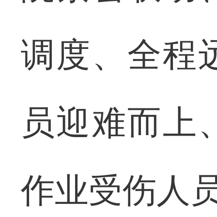
调度、全程
员迎难而上
作业受伤人