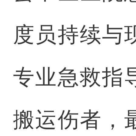
度员持续与
专业急救指
搬运伤者，