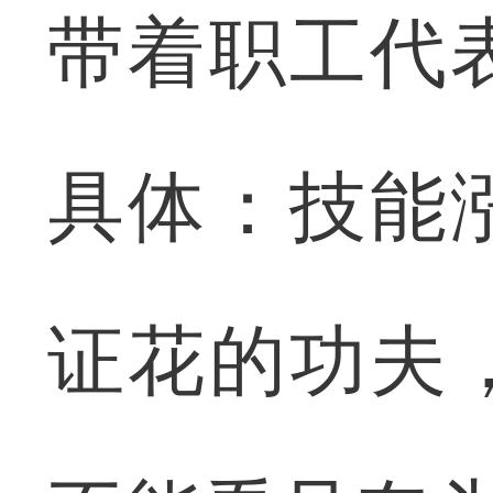
带着职工代
具体：技能
证花的功夫