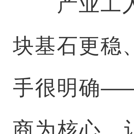
产业工人
块基石更稳
手很明确—
商为核心，