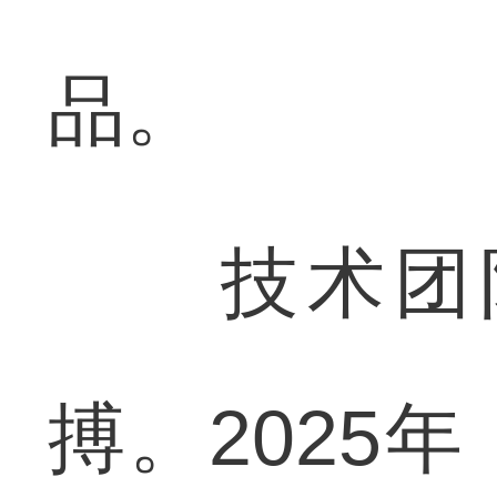
品。
技术团队
搏。2025