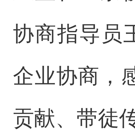
协商指导员
企业协商，
贡献、带徒传