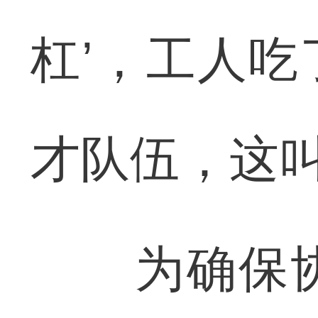
杠’，工人
才队伍，这叫
为确保协