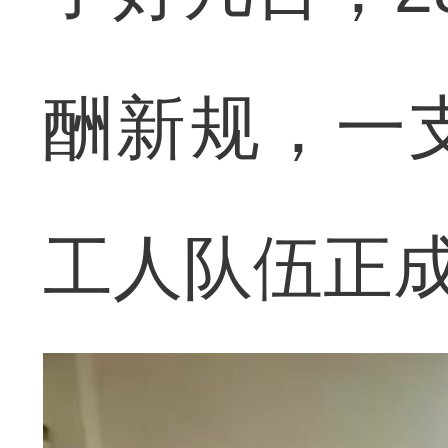
酬新规，一
工人队伍正