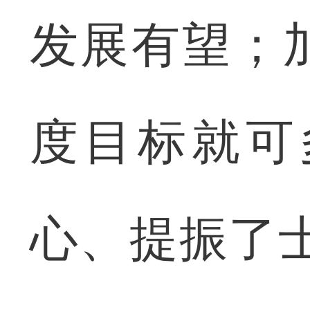
发展有望；
度目标就可
心、提振了