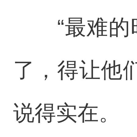
“最难的时
了，得让他
说得实在。