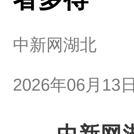
中新网湖北
2026年06月13日 