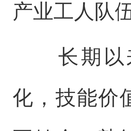
产业工人队
长期以来
化，技能价