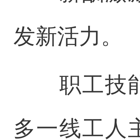
发新活力。
职工技能
多一线工人