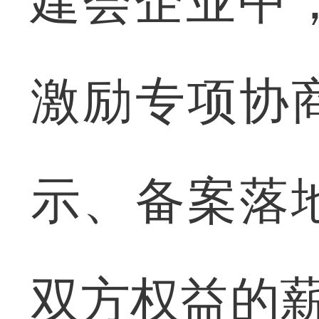
建会企业中
激励专项协
示、备案落
双方权益的