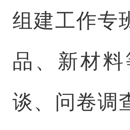
组建工作专
品、新材料
谈、问卷调