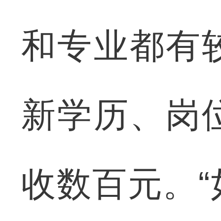
和专业都有
新学历、岗
收数百元。