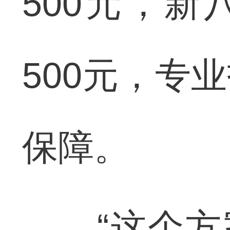
500元，新
500元，专
保障。
“这个方案