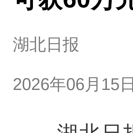
湖北日报
2026年06月15日 