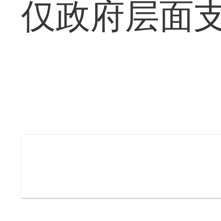
仅政府层面支