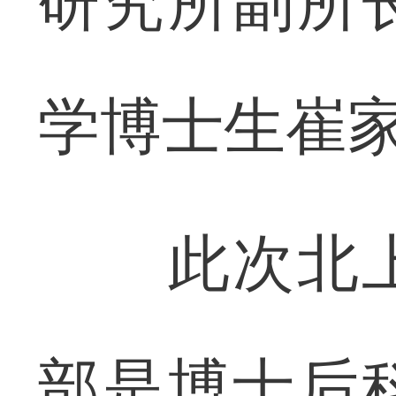
研究所副所
学博士生崔
此次北上
部是博士后