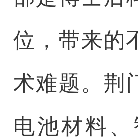
位，带来的
术难题。荆
电池材料、