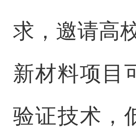
求，邀请高校
新材料项目
验证技术，