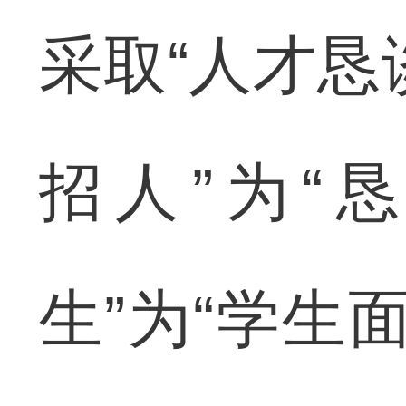
采取“人才恳
招人”为“
生”为“学生