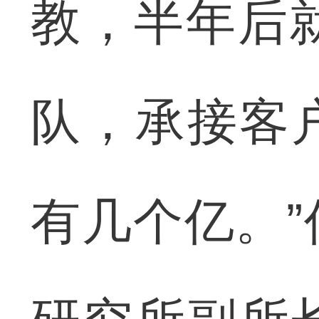
教，半年后
队，承接客
有几个亿。