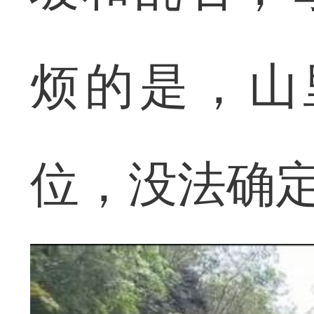
烦的是，山
位，没法确