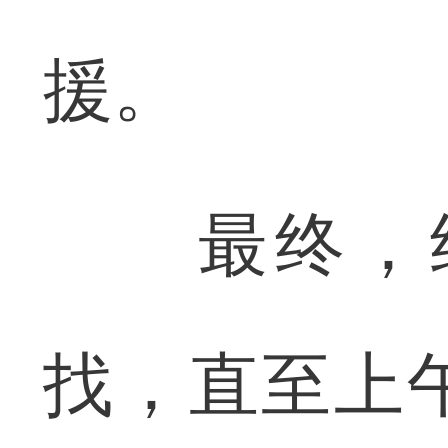
援。
最终，经
找，直至上