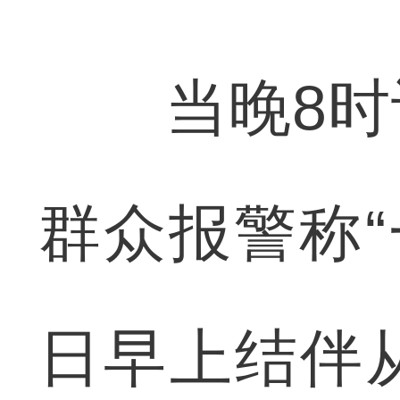
当晚8时许
群众报警称“
日早上结伴