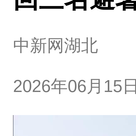
中新网湖北
2026年06月15日 