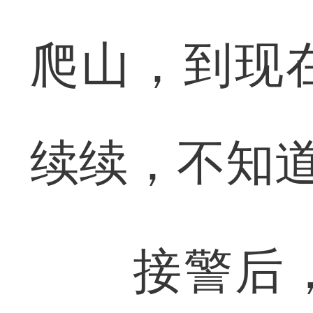
爬山，到现
续续，不知道
接警后，