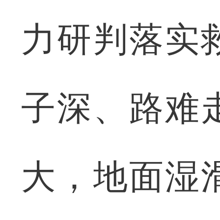
力研判落实
子深、路难
大，地面湿