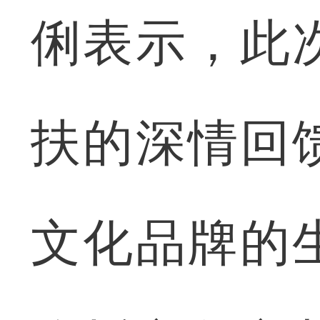
俐表示，此
扶的深情回
文化品牌的