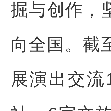
掘与创作，
向全国。截
展演出交流1