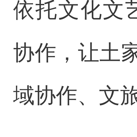
依托文化文
协作，让土家
域协作、文