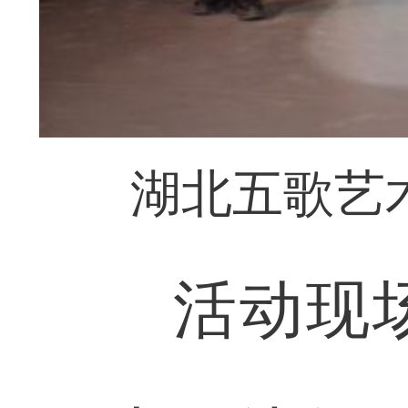
湖北五歌艺
活动现场