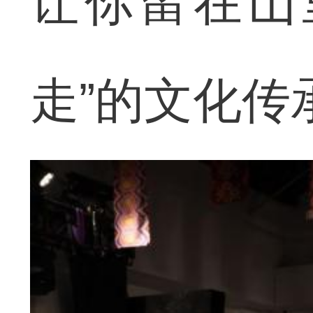
让你留在山
走”的文化