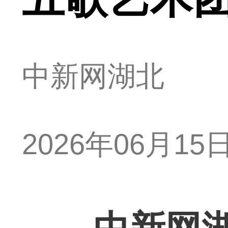
中新网湖北
2026年06月15日 