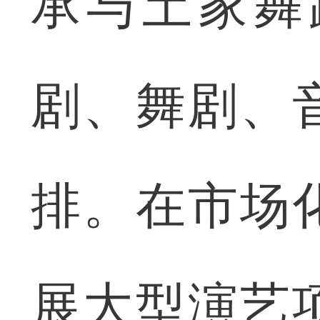
承与土家舞
剧、舞剧、
排。在市场
展大型演艺