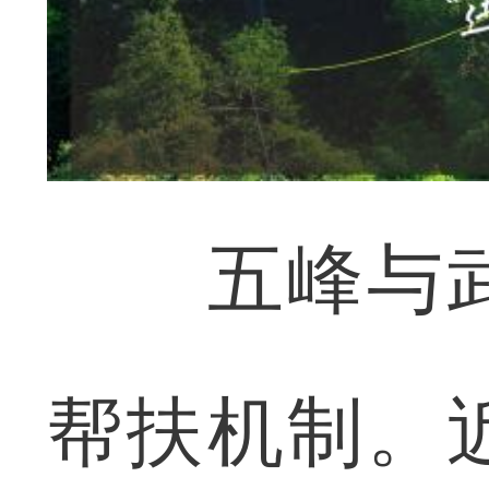
五峰与武
帮扶机制。