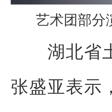
艺术团部分
湖北省土
张盛亚表示