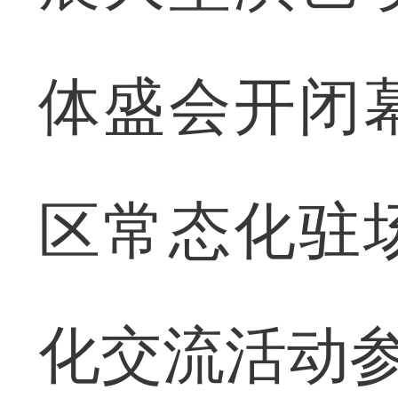
体盛会开闭
区常态化驻
化交流活动