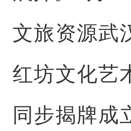
文旅资源武
红坊文化艺
同步揭牌成