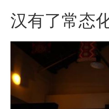
汉有了常态