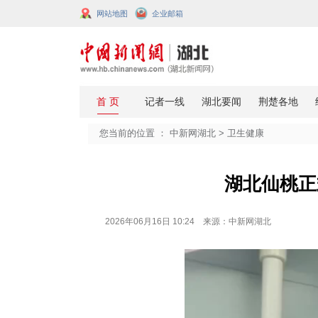
网站地图
企业邮箱
您当前的位置 ：
中新网湖北
>
卫生
湖
2026年06月16日 10:24 来源：中新