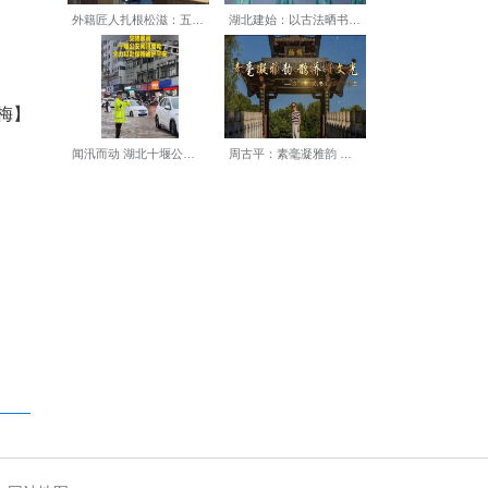
仙桃市第一人民医院迎来政策