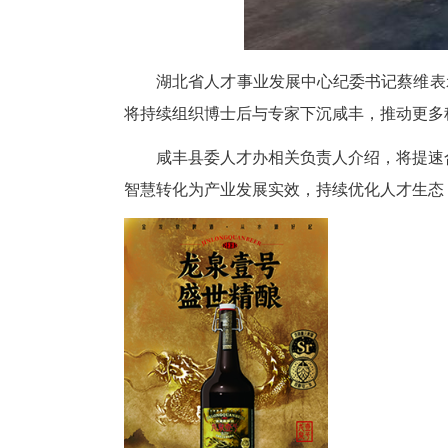
咸丰作为科研成果转化的重要基
务实建议。