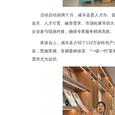
活动启动前两个月，咸丰县委人
攻关、人才引育、融资需求、市场
企业参与现场对接，确保专家服
座谈会上，咸丰县介绍了110万