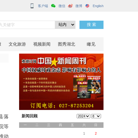
客户端
产业升级
分享到：