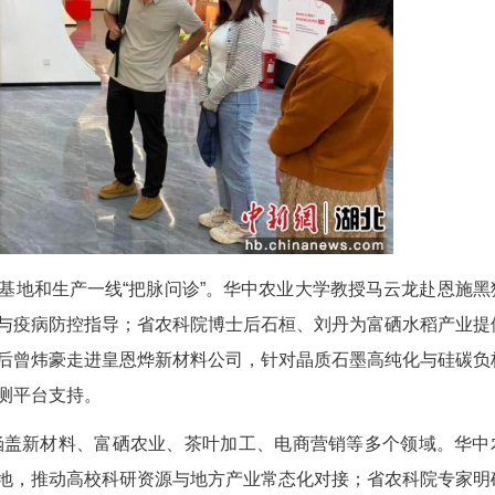
“一碳一钙”新材料等新兴产业加速成长。产业转型