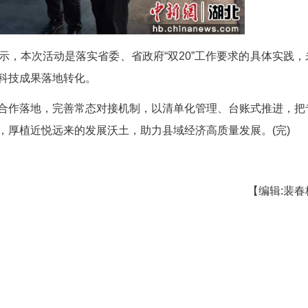
地，建立长期跟踪服务机制。电商平台与投资机构也