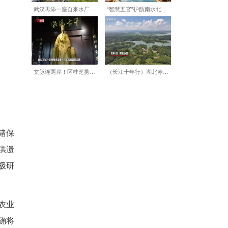
升级的关键期，对科技与人才的