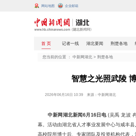
网站地图
企业邮箱
您当前的位置 ：
中新网湖北
>
荆楚
智慧之光
2026年06月16日 10:39 来源：中新