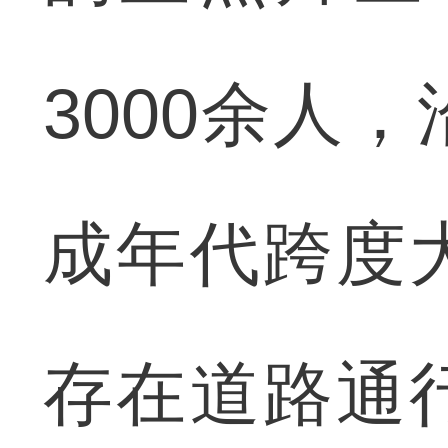
3000余人
成年代跨度
存在道路通