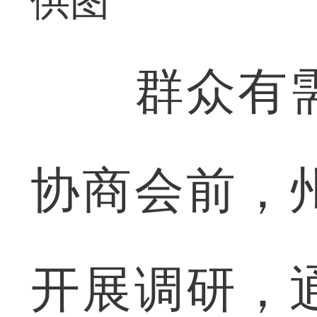
供图
群众有需
协商会前，
开展调研，