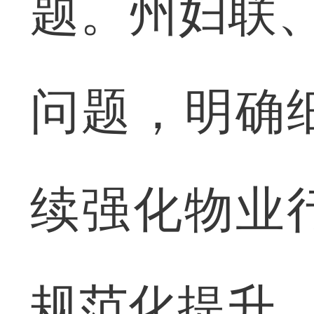
题。州妇联、
问题，明确
续强化物业
规范化提升