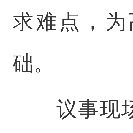
求难点，为
础。
议事现场