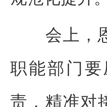
会上，恩
职能部门要
责，精准对