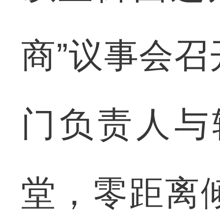
商”议事会
门负责人与
堂，零距离