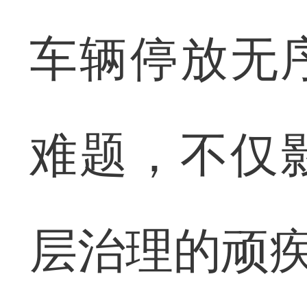
车辆停放无
难题，不仅
层治理的顽