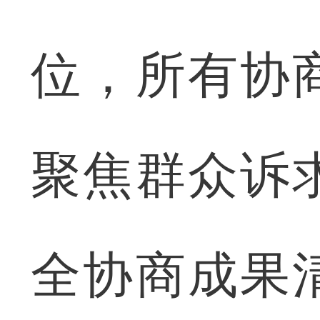
位，所有协
聚焦群众诉
全协商成果