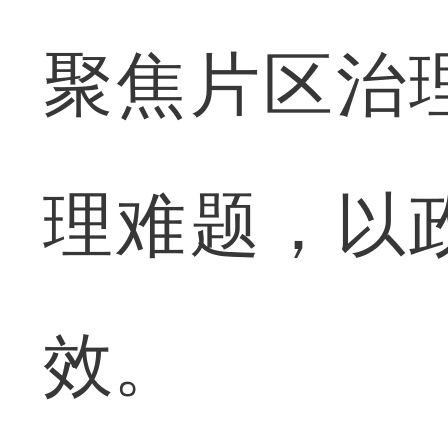
聚焦片区治
理难题，以
效。