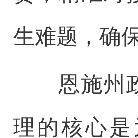
生难题，确
恩施州政
理的核心是