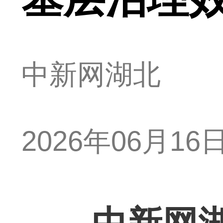
中新网湖北
2026年06月16日 