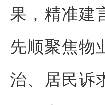
果，精准建
先顺聚焦物
治、居民诉