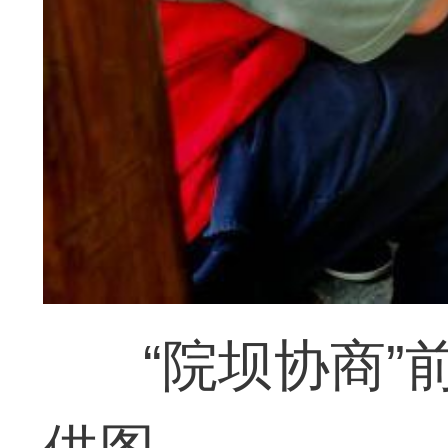
“院坝协商