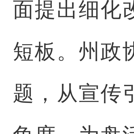
面提出细化
短板。州政
题，从宣传