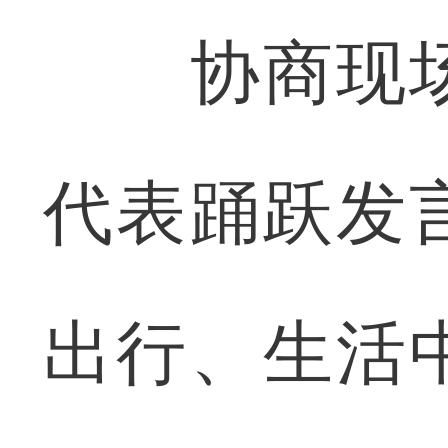
协商现场
代表踊跃发
出行、生活