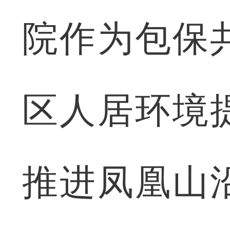
院作为包保
区人居环境
推进凤凰山