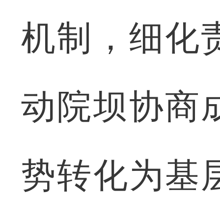
机制，细化
动院坝协商
势转化为基