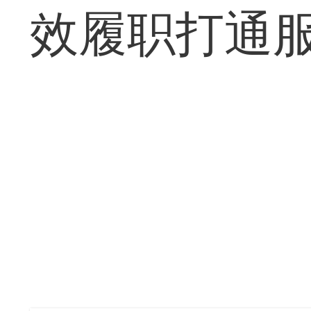
效履职打通服