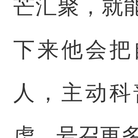
芒汇聚，就
下来他会把
人，主动科
虑，号召更