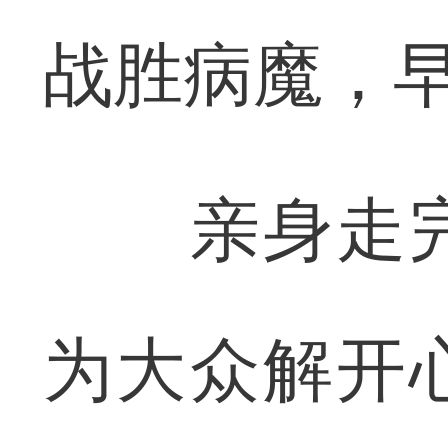
战胜病魔，早
亲身走完
为大众解开