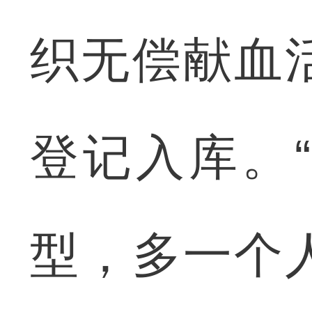
织无偿献血
登记入库。
型，多一个