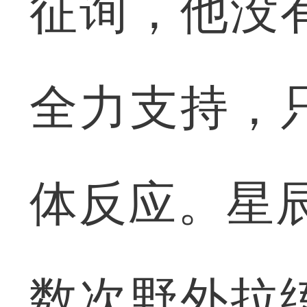
征询，他没
全力支持，
体反应。星
数次野外拉