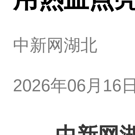
中新网湖北
2026年06月16日 