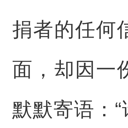
捐者的任何
面，却因一
默默寄语：