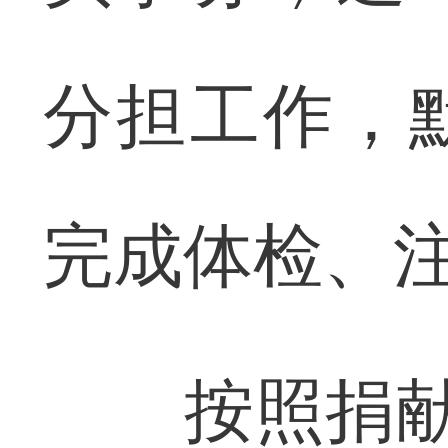
分担工作，
完成体检、
按照捐献“