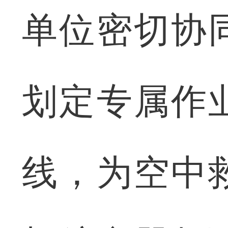
单位密切协
划定专属作
线，为空中