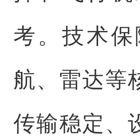
考。技术保
航、雷达等
传输稳定、