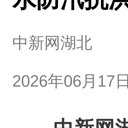
中新网湖北
2026年06月17日 