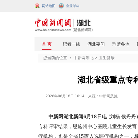
网站地图
企业邮箱
您当前的位置 ：
中新网湖北
>
卫生
湖北省级
2026年06月18日 16:14 来源：中新