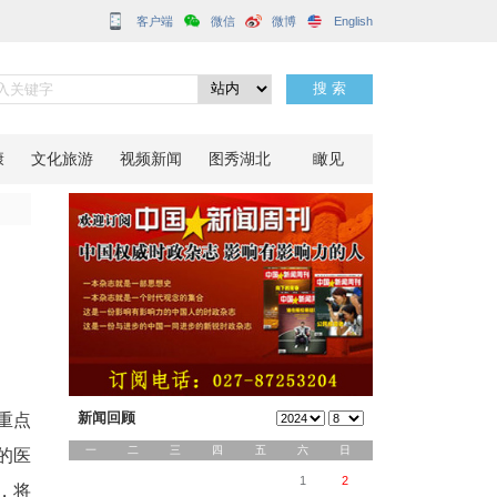
客户端
健康成长
分享到：