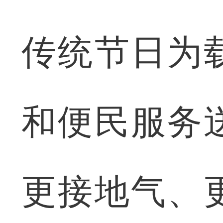
传统节日为
和便民服务
更接地气、