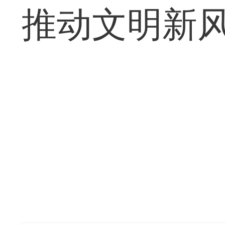
推动文明新