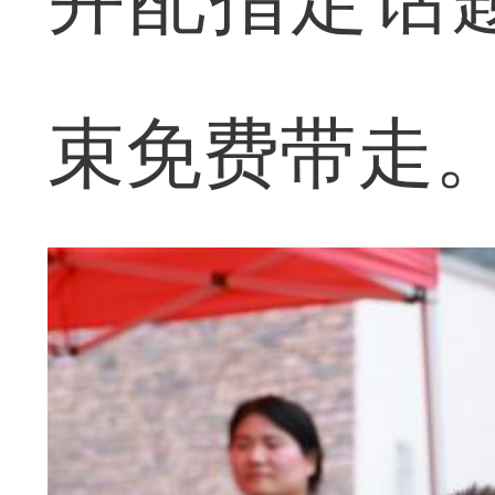
束免费带走