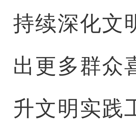
持续深化文
出更多群众
升文明实践