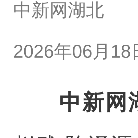
中新网湖北
2026年06月18日
中新网