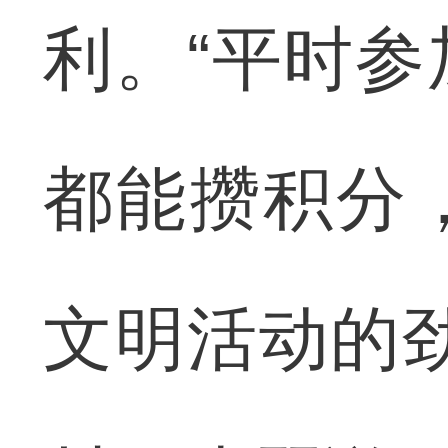
利。“平时
都能攒积分
文明活动的