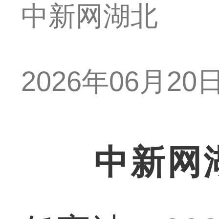
中新网湖北
2026年06月20日 
中新网