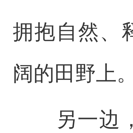
拥抱自然、
阔的田野上
另一边，1