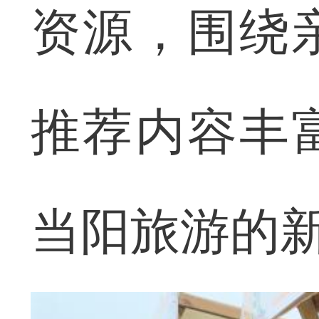
资源，围绕
推荐内容丰
当阳旅游的