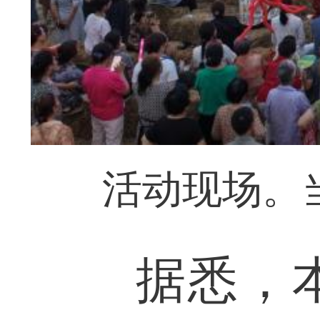
活动现场。
据悉，本