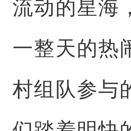
流动的星海
一整天的热
村组队参与
们踏着明快