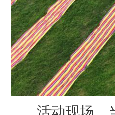
活动现场。