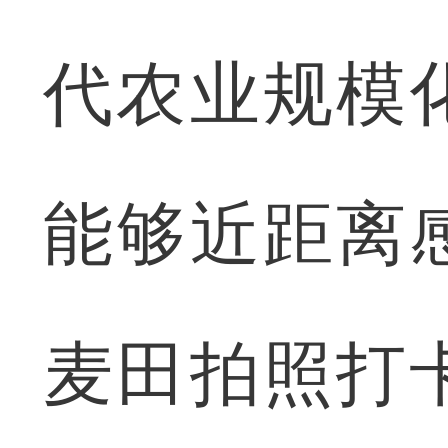
代农业规模
能够近距离
麦田拍照打