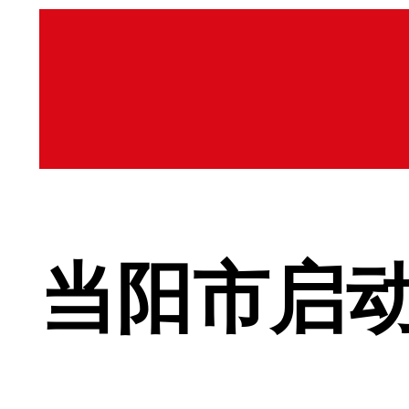
当阳市启动