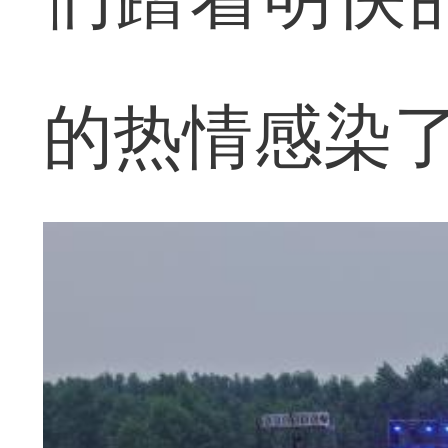
的热情感染