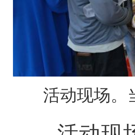
活动现场。
活动现场