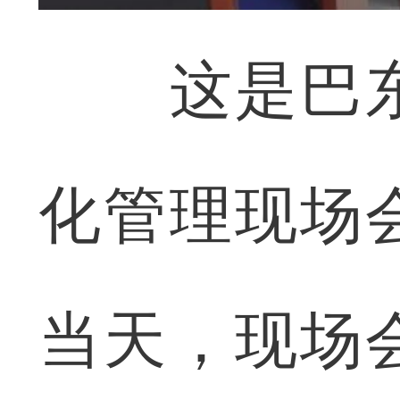
这是巴东
化管理现场
当天，现场