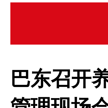
巴东召开
管理现场