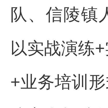
队、信陵镇
以实战演练+
+业务培训