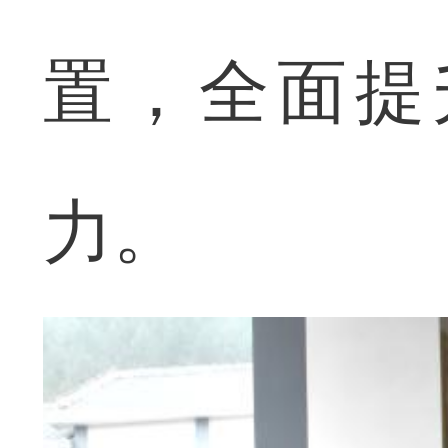
置，全面提
力。