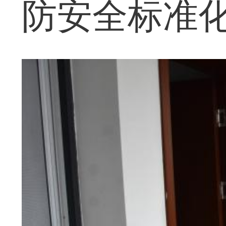
防安全标准