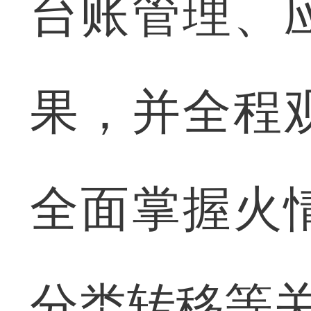
台账管理、
果，并全程
全面掌握火
分类转移等