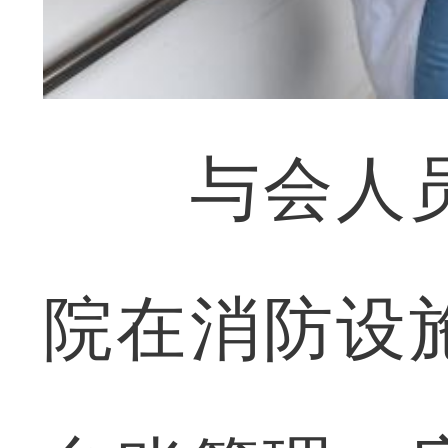
与会人员
院在消防设