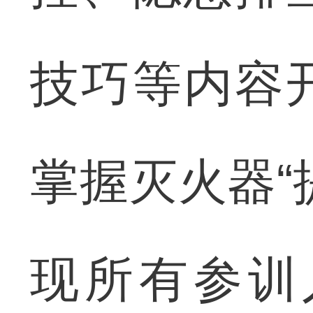
技巧等内容
掌握灭火器“
现所有参训