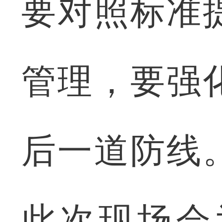
要对照标准
管理，要强
后一道防线
此次现场会