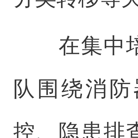
在集中培
队围绕消防
控、隐患排