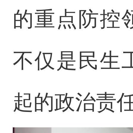
的重点防控
不仅是民生
起的政治责