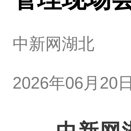
中新网湖北
2026年06月20日 