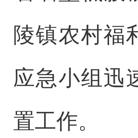
陵镇农村福
应急小组迅
置工作。