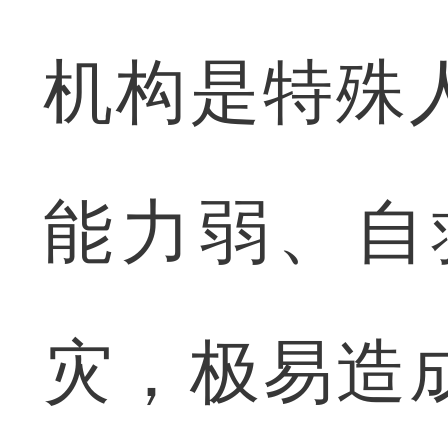
机构是特殊
能力弱、自
灾，极易造