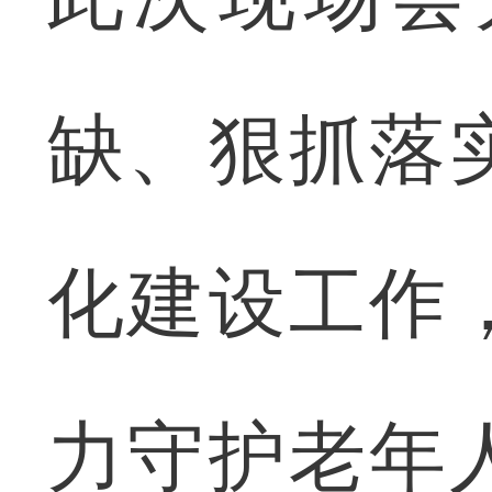
缺、狠抓落
化建设工作
力守护老年