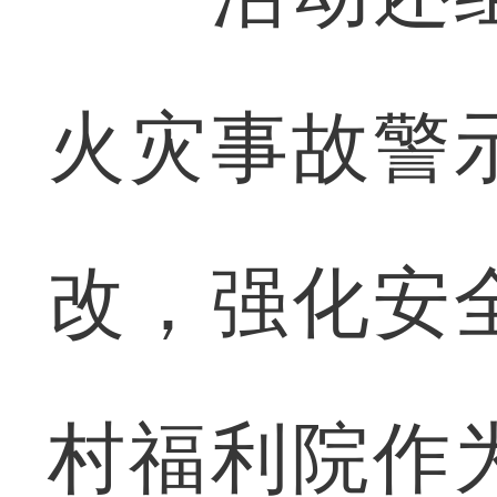
火灾事故警
改，强化安
村福利院作