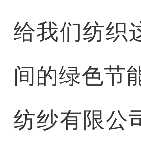
给我们纺织
间的绿色节
纺纱有限公