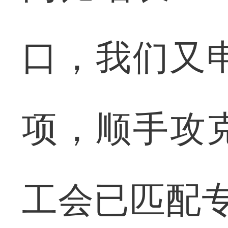
口，我们又
项，顺手攻
工会已匹配专