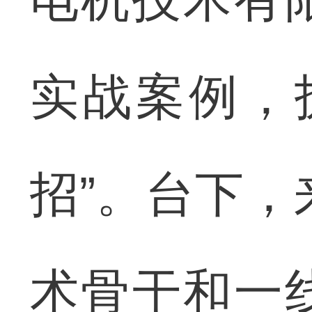
实战案例，
招”。台下，
术骨干和一