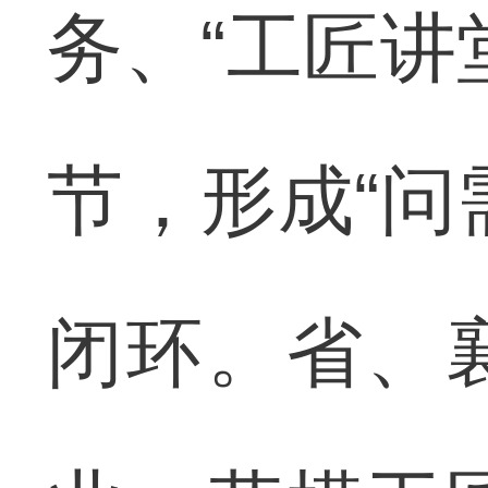
务、“工匠讲
节，形成“问
闭环。省、