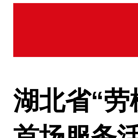
湖北省“劳
首场服务