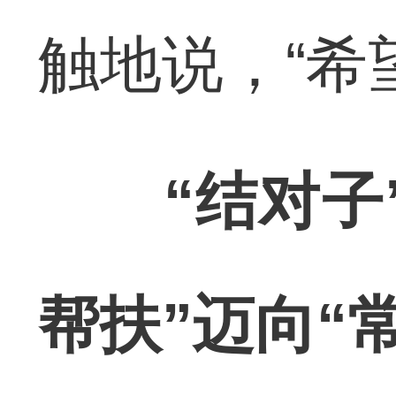
触地说，“希
“结对子
帮扶”迈向“