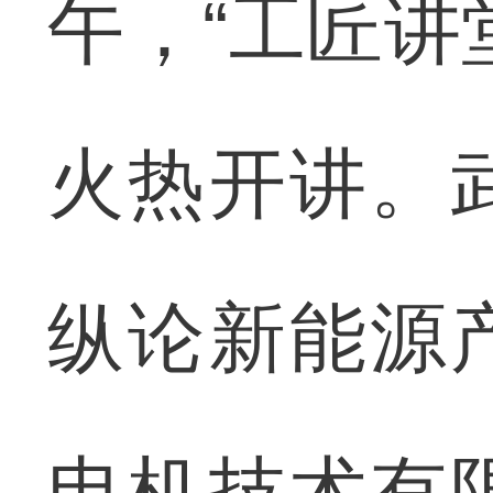
午，“工匠讲
火热开讲。
纵论新能源
电机技术有