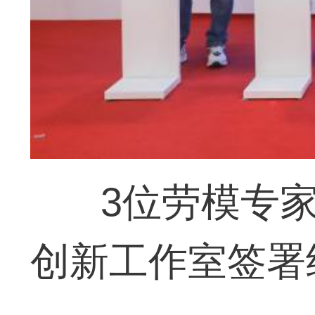
3位劳模专
创新工作室签署