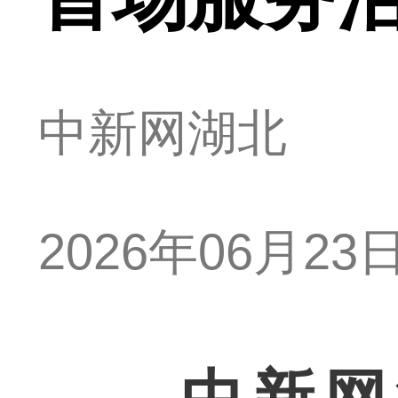
中新网湖北
2026年06月23日 