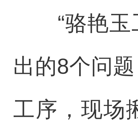
“骆艳玉工
出的8个问
工序，现场