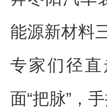
能源新材料
专家们径直
面“把脉”，手