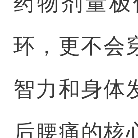
药物剂量极
环，更不会
智力和身体
后腰痛的核