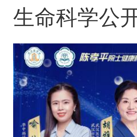
生命科学公