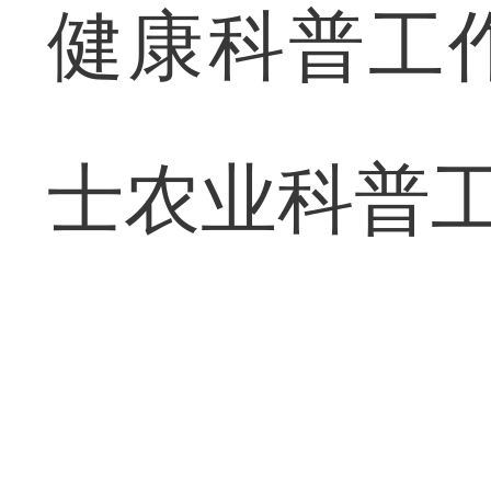
健康科普工
士农业科普工