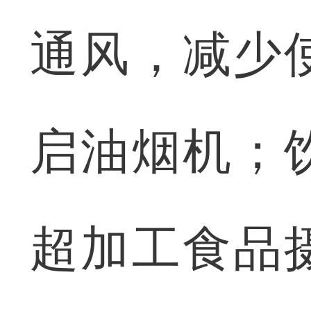
通风，减少
启油烟机；
超加工食品