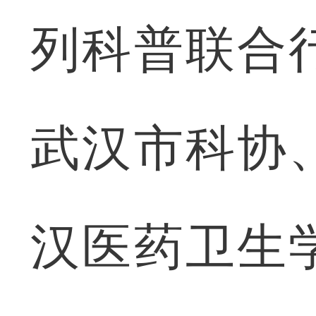
列科普联合
武汉市科协
汉医药卫生