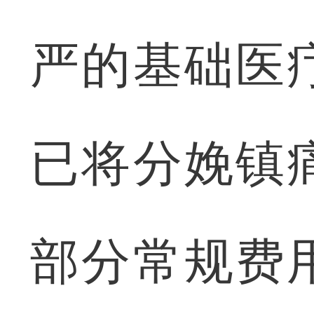
严的基础医
已将分娩镇
部分常规费