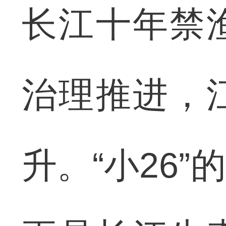
长江十年禁
治理推进，
升。“小26