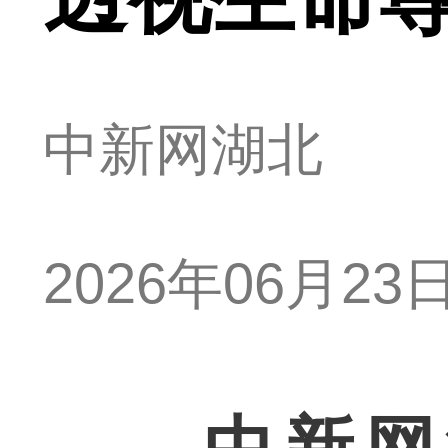
中新网湖北
2026年06月23日 