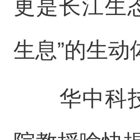
更是长江生态
生息”的生动
华中科技