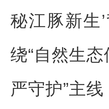
秘江豚新生
绕“自然生
严守护”主