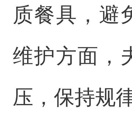
质餐具，避
维护方面，
压，保持规