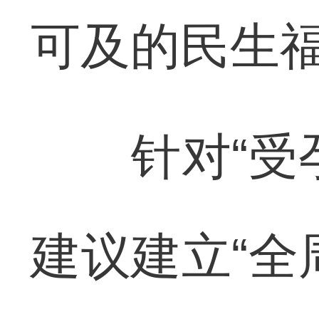
可及的民生
针对“受孕
建议建立“全