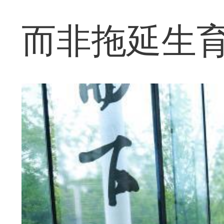
而非拖延生