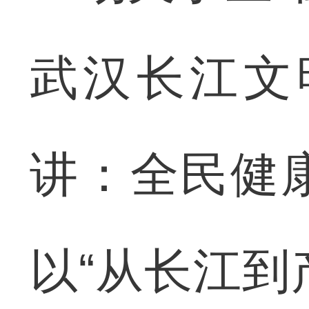
武汉长江文
讲：全民健
以“从长江到