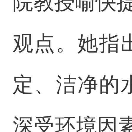
院教授喻快提
观点。她指
定、洁净的
深受环境因