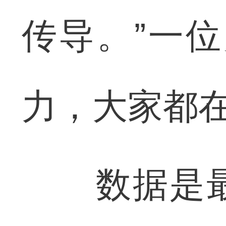
传导。”一
力，大家都在
数据是最