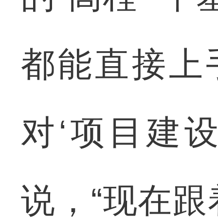
都能直接上
对‘项目建
说，“现在