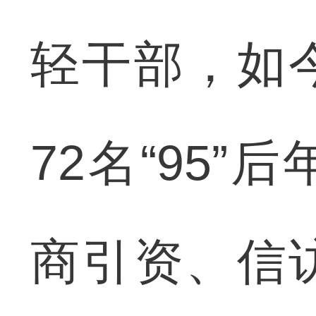
轻干部，如
72名“95
商引资、信