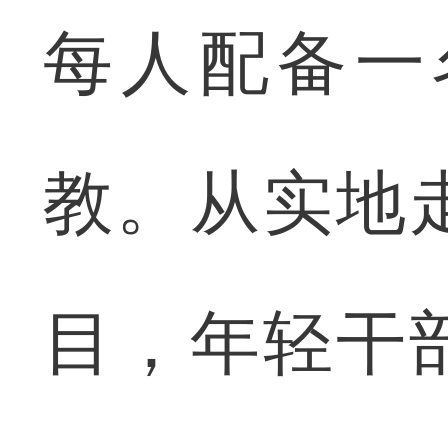
每人配备一
教。从实地
目，年轻干