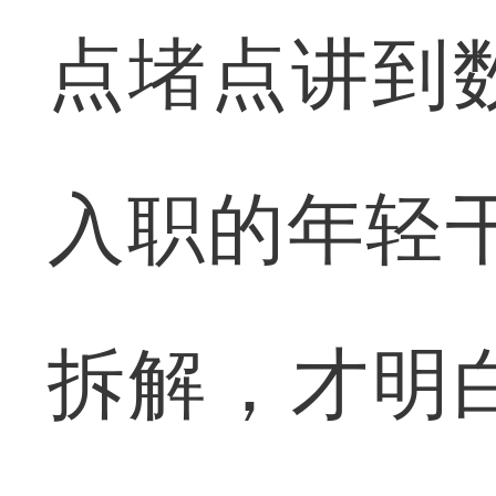
点堵点讲到
入职的年轻
拆解，才明