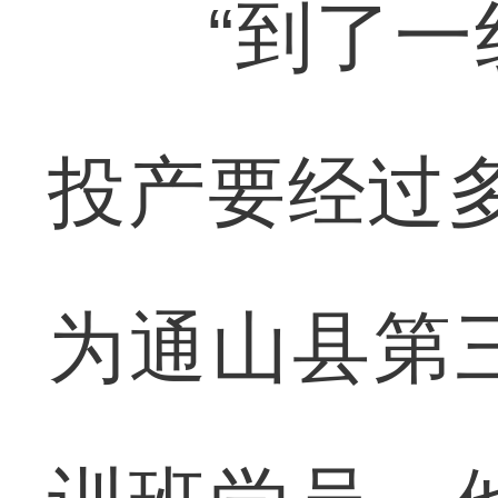
“到了一线
投产要经过
为通山县第