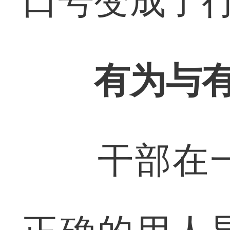
口号变成了
有为与
干部在一