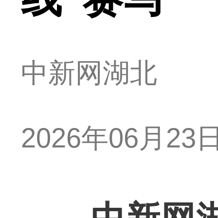
中新网湖北
2026年06月23日 