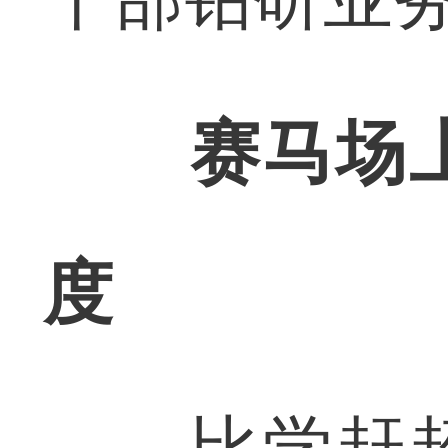
赛马场
度