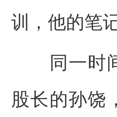
训，他的笔
同一时间
股长的孙饶