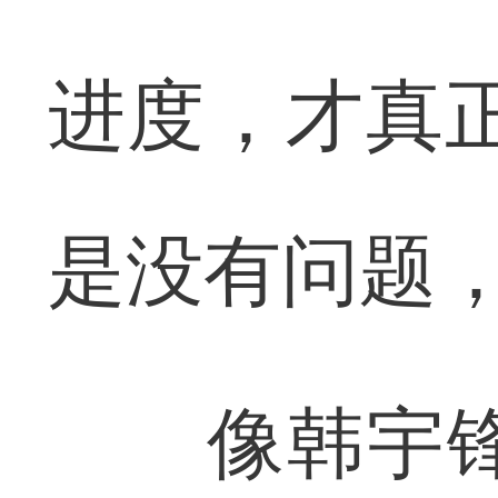
进度，才真正
是没有问题
像韩宇锋这