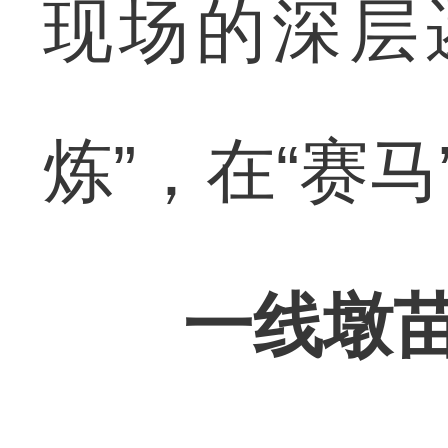
现场的深层
炼”，在“赛
一线墩