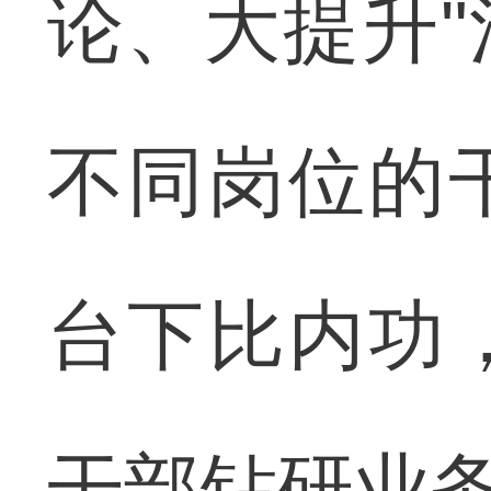
论、大提升
不同岗位的
台下比内功
干部钻研业