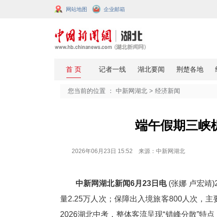
网站地图
企业邮箱
您当前的位置 ：
中新网湖北
>
经济
端午假
2026年06月23日 15:52 来源：中新