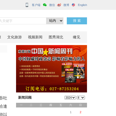
客户端
万人次
分享到：